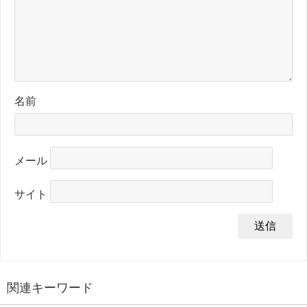
名前
メール
サイト
関連キーワード