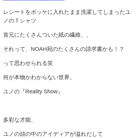
レシートをポッケに入れたまま洗濯してしまったユ
ノのＴシャツ
首元にたくさんついた紙の繊維、、
それって、NOAH宛のたくさんの請求書かも！？
って思わせられる笑
何が本物かわからない世界。
ユノの『Reality Show』
多彩な才能、
ユノの頭の中のアイディアが溢れだして