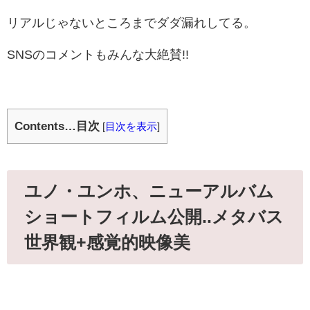
リアルじゃないところまでダダ漏れしてる。
SNSのコメントもみんな大絶賛!!
Contents…目次
[
目次を表示
]
ユノ・ユンホ、ニューアルバム
ショートフィルム公開..メタバス
世界観+感覚的映像美