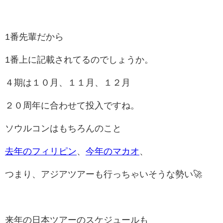
1番先輩だから
1番上に記載されてるのでしょうか。
４期は１０月、１１月、１２月
２０周年に合わせて投入ですね。
ソウルコンはもちろんのこと
去年のフィリピン
、
今年のマカオ
、
つまり、アジアツアーも行っちゃいそうな勢い🚀
来年の日本ツアーのスケジュールも