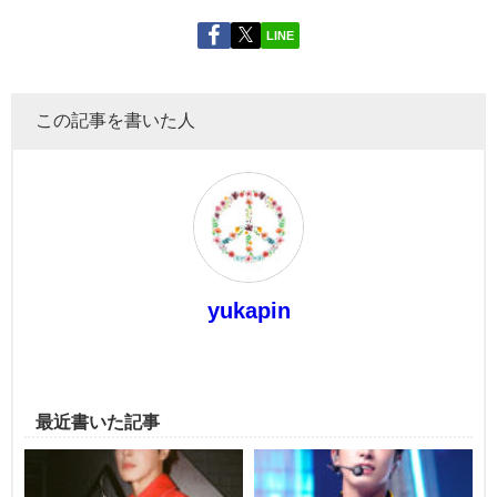
LINE
この記事を書いた人
yukapin
最近書いた記事