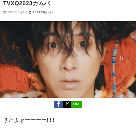
TVXQ2023カムバ
2023年8月4日
2023年8月4日
LINE
きたよぉーーーー!!!!!