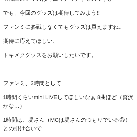
でも、今回のグッズは期待してみよう!!
ファンミに参戦しなくてもグッズは買えますね。
期待に応えてほしい、
トキメクグッズをお願いしたいです。
ファンミ、2時間として
1時間くらいmini LIVEしてほしいなぁ 8曲ほど（贅沢
かな…）
1時間は、堤さん（MCは堤さんのつもりでいる😁）
との掛け合いで