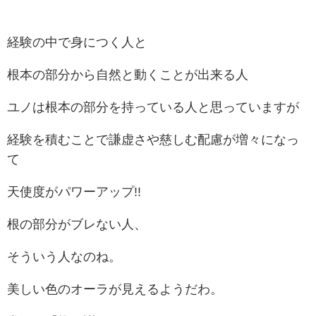
経験の中で身につく人と
根本の部分から自然と動くことが出来る人
ユノは根本の部分を持っている人と思っていますが
経験を積むことで謙虚さや慈しむ配慮が増々になっ
て
天使度がパワーアップ!!
根の部分がブレない人、
そういう人なのね。
美しい色のオーラが見えるようだわ。