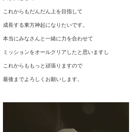
これからもだんだん上を目指して
成長する東方神起になりたいです。
本当にみなさんと一緒に力を合わせて
ミッションをオールクリアしたと思いますし
これからももっと頑張りますので
最後までよろしくお願いします。