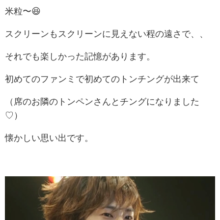
米粒〜😆
スクリーンもスクリーンに見えない程の遠さで、、
それでも楽しかった記憶があります。
初めてのファンミで初めてのトンチングが出来て
（席のお隣のトンペンさんとチングになりました
♡）
懐かしい思い出です。