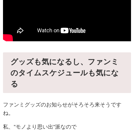
グッズも気になるし、ファンミ
のタイムスケジュールも気にな
る
ファンミグッズのお知らせがそろそろ来そうです
ね。
私、”モノより思い出”派なので