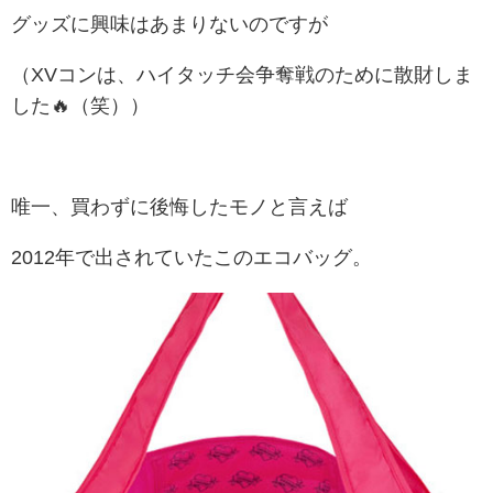
グッズに興味はあまりないのですが
（XVコンは、ハイタッチ会争奪戦のために散財しま
した🔥（笑））
唯一、買わずに後悔したモノと言えば
2012年で出されていたこのエコバッグ。