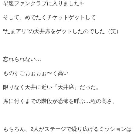
早速ファンクラブに入りました✨
そして、めでたくチケットゲットして
”たまアリ”の天井席をゲットしたのでした（笑）
忘れられない…
ものすごぉぉぉぉ〜く高い
限りなく天井に近い『天井席』だった。
席に付くまでの階段が恐怖を呼ぶ…程の高さ、
もちろん、2人がステージで繰り広げるミッションは