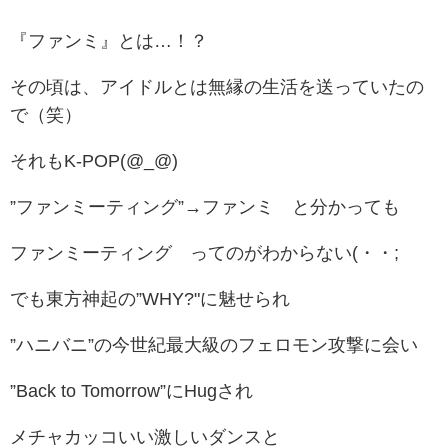
『ファンミ』とは…！？
その頃は、アイドルとは無縁の生活を送っていたの
で（笑）
それもK-POP(@_@)
”ファンミーティング”→ファンミ と分かっても
ファンミーティング ってのがわからない(・・;
でも東方神起の”WHY?"に魅せられ
”ハニバニ”の今世紀最大級のフェロモン攻撃に会い
”Back to Tomorrow”にHugされ
メチャカッコいい激しいダンスと