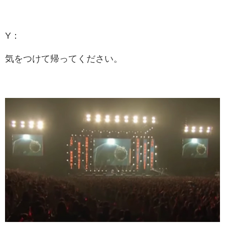
Y：
気をつけて帰ってください。