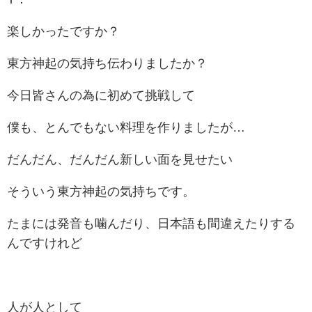
楽しかったですか？
東方神起の気持ち伝わりましたか？
今日皆さんの為に初めて挑戦して
僕も、とんでもない料理を作りましたが…
だんだん、だんだん新しい面を見せたい
そういう東方神起の気持ちです。
たまには発音も噛んだり、日本語も間違えたりする
んですけれど
人が人として