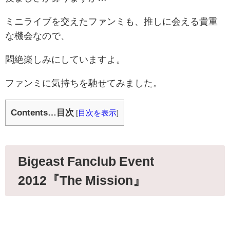
ミニライブを交えたファンミも、推しに会える貴重
な機会なので、
悶絶楽しみにしていますよ。
ファンミに気持ちを馳せてみました。
Contents…目次
[
目次を表示
]
Bigeast Fanclub Event
2012『The Mission』