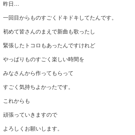
昨日…
一回目からものすごくドキドキしてたんです。
初めて皆さんのまえで新曲も歌ったし
緊張したトコロもあったんですけれど
やっぱりものすごく楽しい時間を
みなさんから作ってもらって
すごく気持ちよかったです。
これからも
頑張っていきますので
よろしくお願いします。