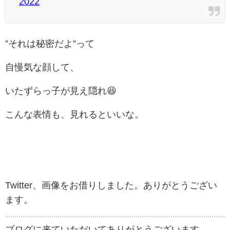
2022
”それは秘密だよ”って
自慢気な顔して、
いたずらっ子が見え隠れ😆
こんな表情も、見れるといいな。
Twitter、画像をお借りしました。ありがとうござい
ます。
ブログに来ていただいてありがとうございます。