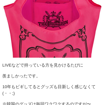
LIVEなどで持っている方を見かけるたびに
羨ましかったです。
10年もビギしてるとグッズも目新しく感じなくて
(・・;)
※韓国のグッズは毎回ワクワクするのですが〜