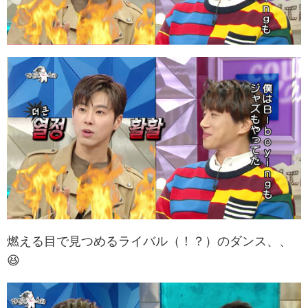
燃える目で見つめるライバル（！？）のダンス、、
😆