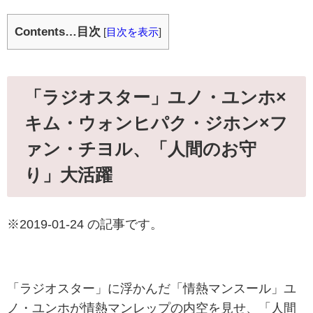
Contents…目次
[
目次を表示
]
「ラジオスター」ユノ・ユンホ×
キム・ウォンヒパク・ジホン×フ
ァン・チヨル、「人間のお守
り」大活躍
※
2019-01-24 の記事です。
「ラジオスター」に浮かんだ「情熱マンスール」ユ
ノ・ユンホが情熱マンレップの内空を見せ、「人間