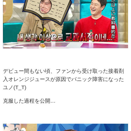
デビュー間もない頃、ファンから受け取った接着剤
入オレンジジュースが原因でパニック障害になった
ユノ(T_T)
克服した過程を公開…