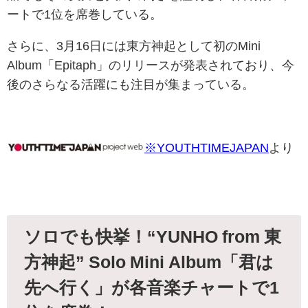
ートで1位を席巻している。
さらに、3月16日には東方神起として初のMini
Album「Epitaph」のリリースが発表されており、今
後のさらなる活躍にも注目が集まっている。
※YOUTHTIMEJAPAN
より
ソロでも快挙！“YUNHO from 東
方神起” Solo Mini Album「君は
先へ行く」が各音楽チャートで1