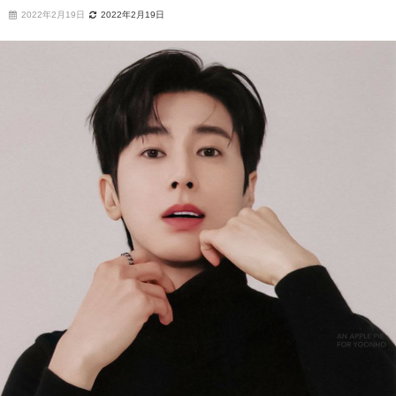
2022年2月19日
2022年2月19日