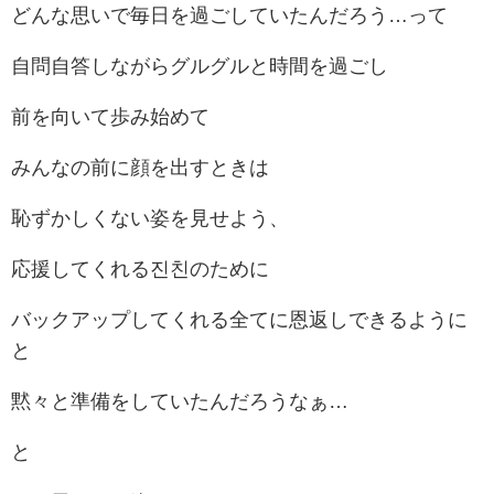
どんな思いで毎日を過ごしていたんだろう…って
自問自答しながらグルグルと時間を過ごし
前を向いて歩み始めて
みんなの前に顔を出すときは
恥ずかしくない姿を見せよう、
応援してくれる진친のために
バックアップしてくれる全てに恩返しできるように
と
黙々と準備をしていたんだろうなぁ…
と