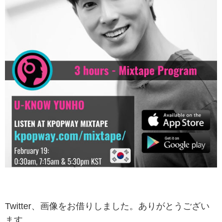
Twitter、画像をお借りしました。ありがとうござい
ます。