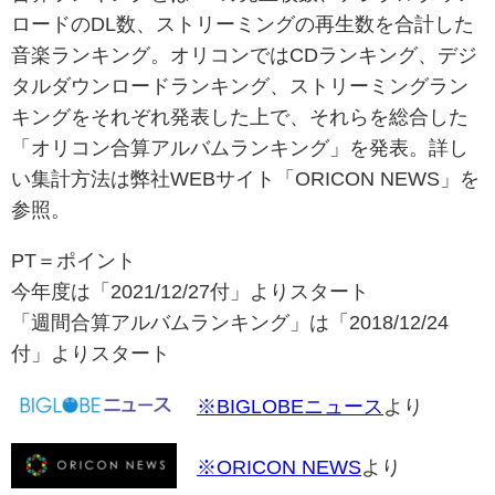
ロードのDL数、ストリーミングの再生数を合計した
音楽ランキング。オリコンではCDランキング、デジ
タルダウンロードランキング、ストリーミングラン
キングをそれぞれ発表した上で、それらを総合した
「オリコン合算アルバムランキング」を発表。詳し
い集計方法は弊社WEBサイト「ORICON NEWS」を
参照。
PT＝ポイント
今年度は「2021/12/27付」よりスタート
「週間合算アルバムランキング」は「2018/12/24
付」よりスタート
※BIGLOBEニュース
より
※ORICON NEWS
より