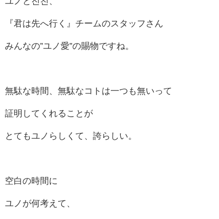
ユノと진친、
『君は先へ行く』チームのスタッフさん
みんなの”ユノ愛”の賜物ですね。
無駄な時間、無駄なコトは一つも無いって
証明してくれることが
とてもユノらしくて、誇らしい。
空白の時間に
ユノが何考えて、