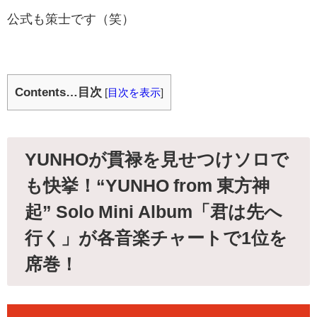
公式も策士です（笑）
Contents…目次
[
目次を表示
]
YUNHOが貫禄を見せつけソロで
も快挙！“YUNHO from 東方神
起” Solo Mini Album「君は先へ
行く」が各音楽チャートで1位を
席巻！