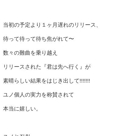
当初の予定より１ヶ月遅れのリリース、
待って待って待ち焦がれて〜
数々の難曲を乗り越え
リリースされた『君は先へ行く』が
素晴らしい結果をはじき出して!!!!!!!
ユノ個人の実力を称賛されて
本当に嬉しい。