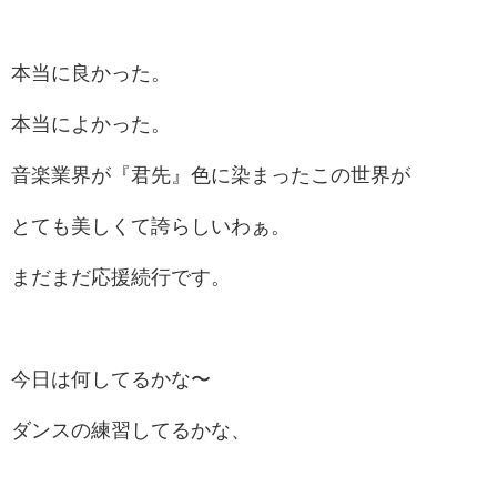
本当に良かった。
本当によかった。
音楽業界が『君先』色に染まったこの世界が
とても美しくて誇らしいわぁ。
まだまだ応援続行です。
今日は何してるかな〜
ダンスの練習してるかな、