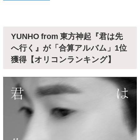
YUNHO from 東方神起『君は先
へ行く』が「合算アルバム」1位
獲得【オリコンランキング】