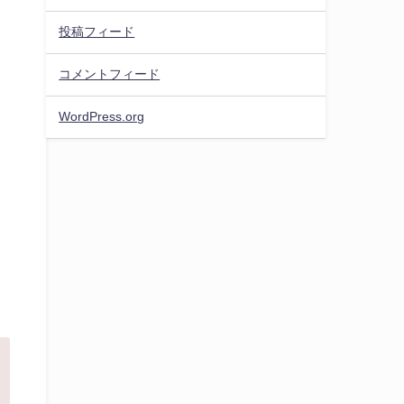
投稿フィード
コメントフィード
WordPress.org