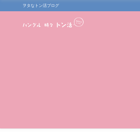
ヲタなトン活ブログ