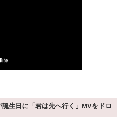
が誕生日に「君は先へ行く」MVをドロ