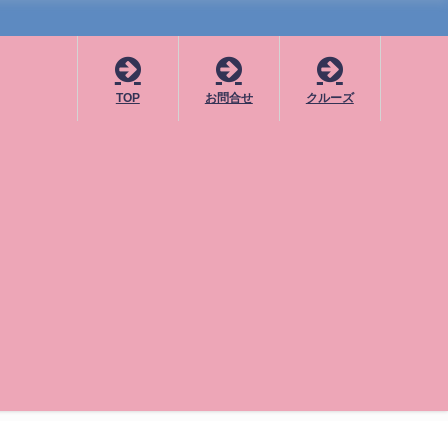
TOP
お問合せ
クルーズ