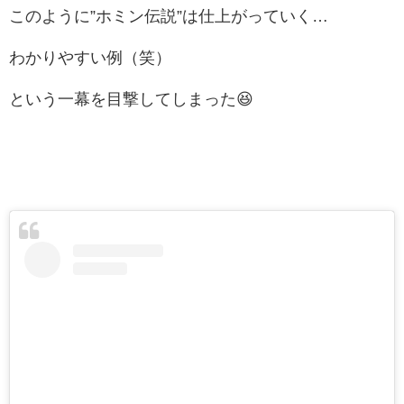
このように”ホミン伝説”は仕上がっていく…
わかりやすい例（笑）
という一幕を目撃してしまった😆