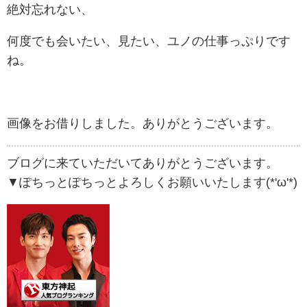
絶対忘れない、
何度でも会いたい、見たい、ユノの仕事っぷりです
ね。
画像をお借りしました。ありがとうございます。
ブログに来ていただいてありがとうございます。
▼ぽちっとぽちっとよろしくお願いいたします(*'ω'*)