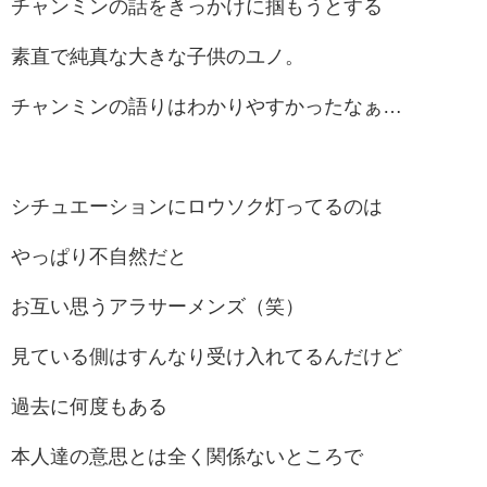
チャンミンの話をきっかけに掴もうとする
素直で純真な大きな子供のユノ。
チャンミンの語りはわかりやすかったなぁ…
シチュエーションにロウソク灯ってるのは
やっぱり不自然だと
お互い思うアラサーメンズ（笑）
見ている側はすんなり受け入れてるんだけど
過去に何度もある
本人達の意思とは全く関係ないところで