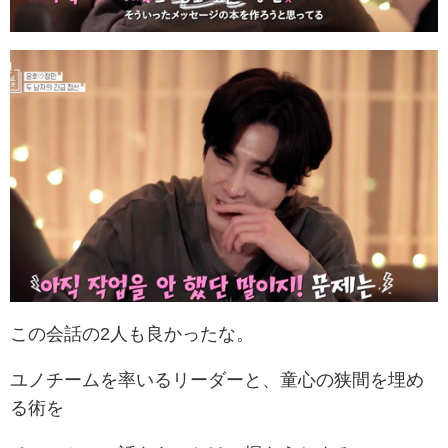
この会話の2人も良かったな。
ユノチームを率いるリーダーと、童心の狭間を埋め
る術を