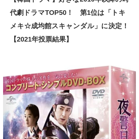
代劇ドラマTOP50！ 第1位は「トキ
メキ☆成均館スキャンダル」に決定！
【2021年投票結果】