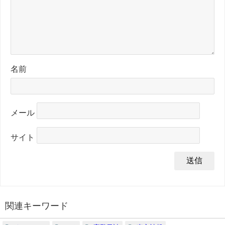
名前
メール
サイト
関連キーワード