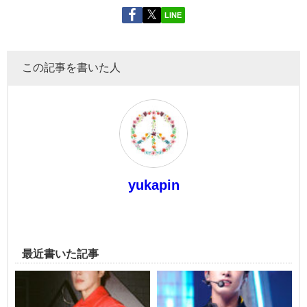
LINE
この記事を書いた人
yukapin
最近書いた記事