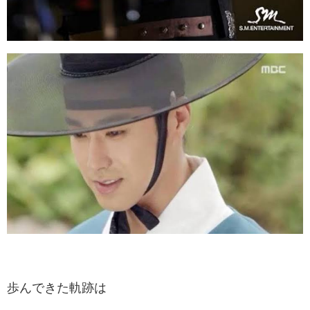
歩んできた軌跡は