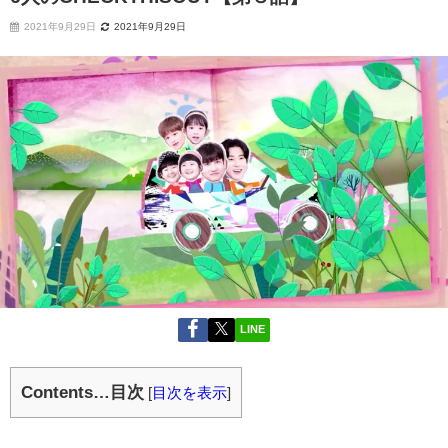
2021年9月29日
2021年9月29日
LINE
Contents…目次
[
目次を表示
]