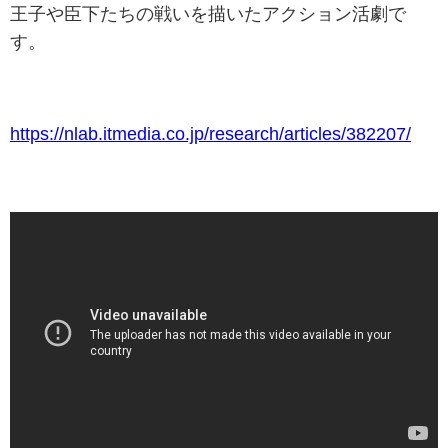
王子や臣下たちの戦いを描いたアクション活劇で
す。
https://nlab.itmedia.co.jp/research/articles/382207/