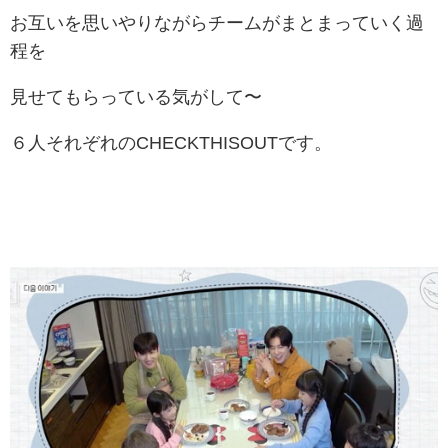
お互いを思いやりながらチームがまとまっていく過
程を
見せてもらっている気がして〜
６人それぞれのCHECKTHISOUTです。