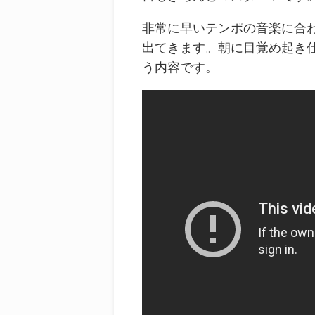
非常に早いテンポの音楽に合
出てきます。朝に目覚め起き
う内容です。