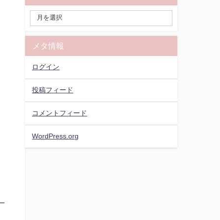
メタ情報
ログイン
投稿フィード
コメントフィード
WordPress.org
一