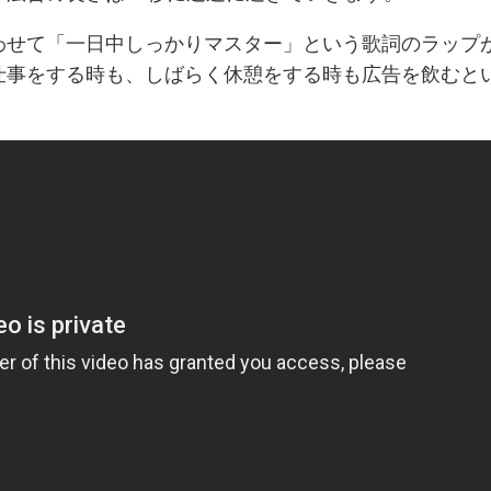
わせて「一日中しっかりマスター」という歌詞のラップ
仕事をする時も、しばらく休憩をする時も広告を飲むと