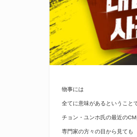
物事には
全てに意味があるということ
チョン・ユンホ氏の最近のCM
専門家の方々の目から見ても