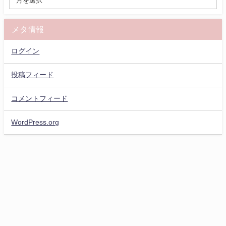
メタ情報
ログイン
投稿フィード
コメントフィード
WordPress.org