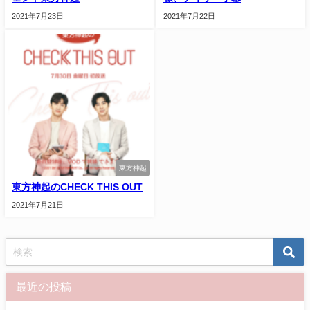
2021年7月23日
2021年7月22日
東方神起
東方神起のCHECK THIS OUT
2021年7月21日
最近の投稿