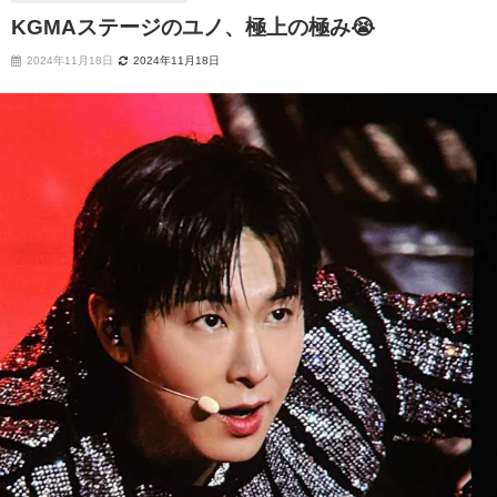
KGMAステージのユノ、極上の極み😭
2024年11月18日
2024年11月18日