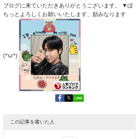
ブログに来ていただきありがとうございます。 ▼ぽ
ちっとよろしくお願いいたします、励みなります
(*'ω'*)
LINE
この記事を書いた人