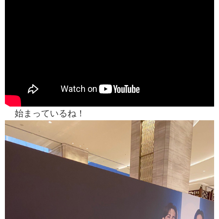
始まっているね！