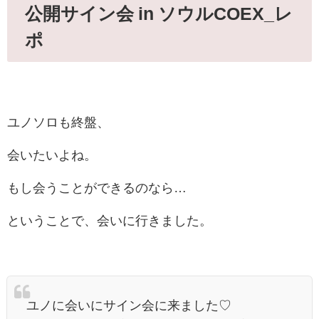
公開サイン会 in ソウルCOEX_レ
ポ
ユノソロも終盤、
会いたいよね。
もし会うことができるのなら…
ということで、会いに行きました。
ユノに会いにサイン会に来ました♡