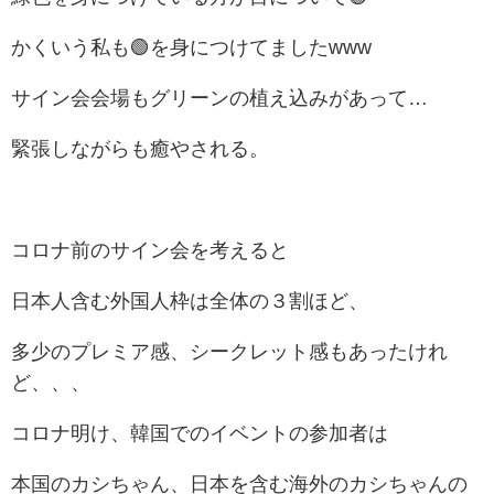
かくいう私も🟢を身につけてましたwww
サイン会会場もグリーンの植え込みがあって…
緊張しながらも癒やされる。
コロナ前のサイン会を考えると
日本人含む外国人枠は全体の３割ほど、
多少のプレミア感、シークレット感もあったけれ
ど、、、
コロナ明け、韓国でのイベントの参加者は
本国のカシちゃん、日本を含む海外のカシちゃんの