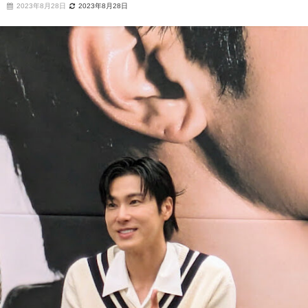
2023年8月28日
2023年8月28日