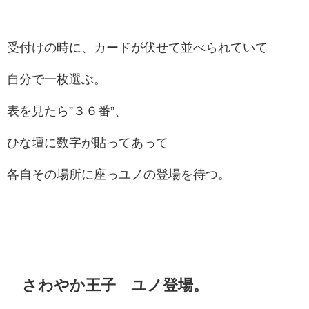
受付けの時に、カードが伏せて並べられていて
自分で一枚選ぶ。
表を見たら”３６番”、
ひな壇に数字が貼ってあって
各自その場所に座っユノの登場を待つ。
さわやか王子 ユノ登場。