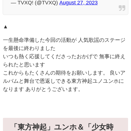
— TVXQ! (@TVXQ)
August 27, 2023
▲
一生懸命準備した今回の活動が 人気歌謡のステージ
を最後に終わりました
いつも熱く応援してくださったおかげで 無事に終え
られたと思います
これからもたくさんの期待をお願いします。 良いア
ルバムと舞台で恩返しできる東方神起ユノユンホに
なります ありがとうございます。
「東方神起」ユンホ＆「少女時