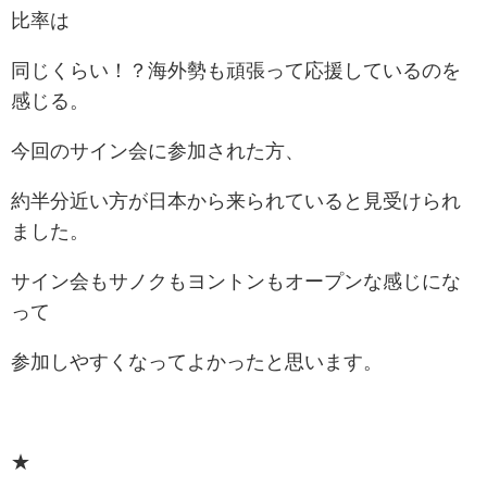
比率は
同じくらい！？海外勢も頑張って応援しているのを
感じる。
今回のサイン会に参加された方、
約半分近い方が日本から来られていると見受けられ
ました。
サイン会もサノクもヨントンもオープンな感じにな
って
参加しやすくなってよかったと思います。
★