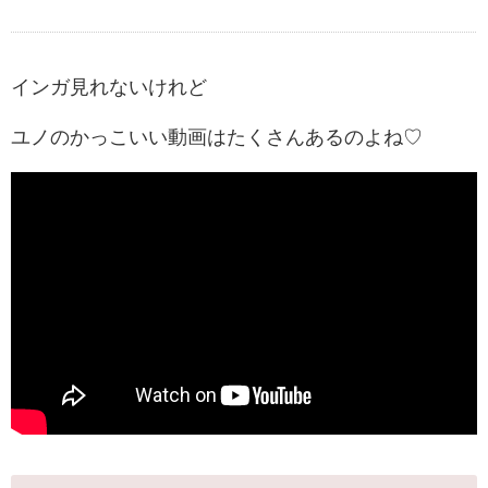
インガ見れないけれど
ユノのかっこいい動画はたくさんあるのよね♡