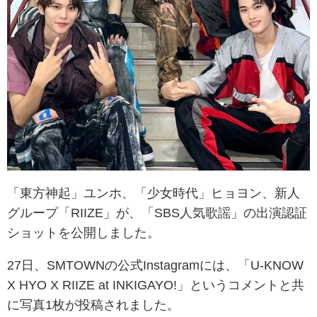
「東方神起」ユンホ、「少女時代」ヒョヨン、新人
グループ「RIIZE」が、「SBS人気歌謡」の出演認証
ショットを公開しました。
27日、SMTOWNの公式Instagramには、「U-KNOW
X HYO X RIIZE at INKIGAYO!」というコメントと共
に写真1枚が投稿されました。