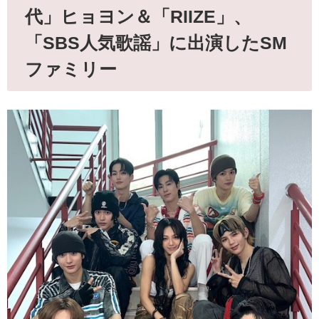
代」ヒョヨン＆「RIIZE」、
「SBS人気歌謡」に出演したSM
ファミリー