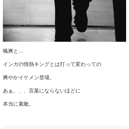
颯爽と…
インガの情熱キングとは打って変わっての
爽やかイケメン登場。
あぁ、、、言葉にならないほどに
本当に素敵。