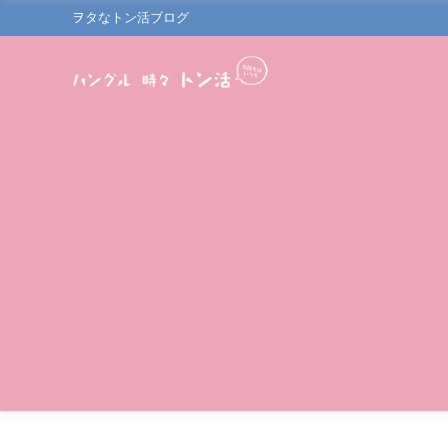
ヲタなトン活ブログ