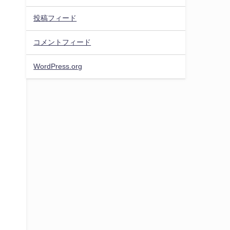
投稿フィード
コメントフィード
WordPress.org