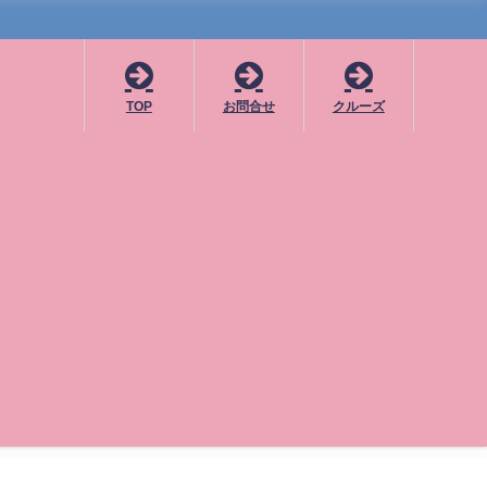
TOP
お問合せ
クルーズ