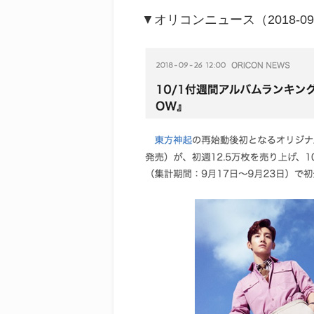
▼オリコンニュース（
2018-09