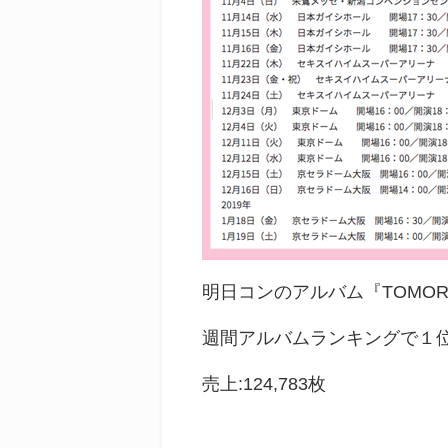
明日コンのアルバム『TOMOR
週間アルバムランキングで１
売上:124,783枚