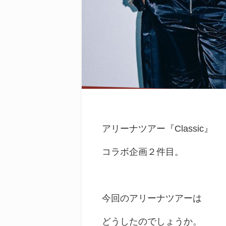
アリーナツアー『Classic』
コラボ企画２件目。
今回のアリーナツアーは
どうしたのでしょうか。