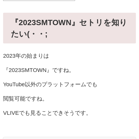
『2023SMTOWN』セトリを知り
たい(・・;
2023年の始まりは
『2023SMTOWN』ですね。
YouTube以外のプラットフォームでも
閲覧可能ですね。
VLIVEでも見ることできそうです。