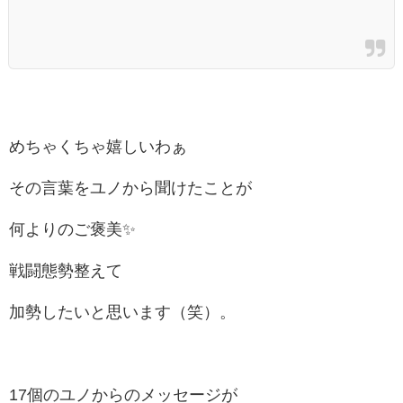
めちゃくちゃ嬉しいわぁ
その言葉をユノから聞けたことが
何よりのご褒美✨
戦闘態勢整えて
加勢したいと思います（笑）。
17個のユノからのメッセージが