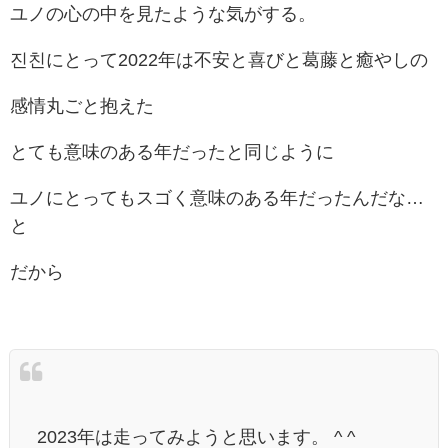
ユノの心の中を見たような気がする。
진친にとって2022年は不安と喜びと葛藤と癒やしの
感情丸ごと抱えた
とても意味のある年だったと同じように
ユノにとってもスゴく意味のある年だったんだな…
と
だから
2023年は走ってみようと思います。 ^ ^