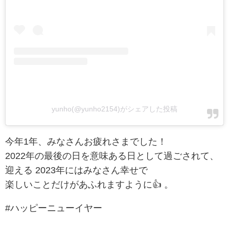
yunho(@yunho2154)がシェアした投稿
今年1年、みなさんお疲れさまでした！
2022年の最後の日を意味ある日として過ごされて、
迎える 2023年にはみなさん幸せで
楽しいことだけがあふれますように👍 。
#ハッピーニューイヤー