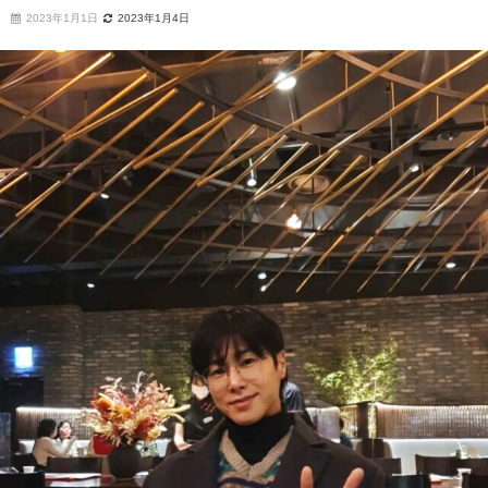
2023年1月1日
2023年1月4日