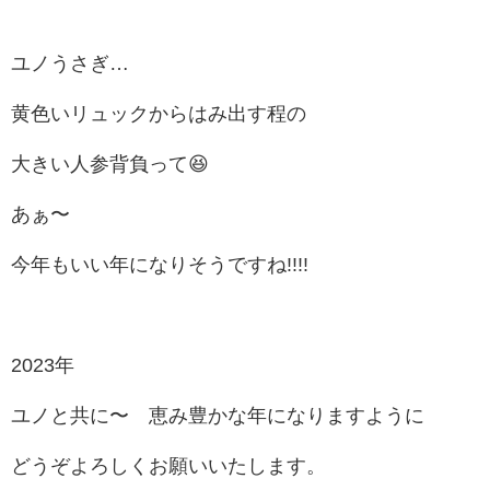
ユノうさぎ…
黄色いリュックからはみ出す程の
大きい人参背負って😆
あぁ〜
今年もいい年になりそうですね!!!!
2023年
ユノと共に〜 恵み豊かな年になりますように
どうぞよろしくお願いいたします。