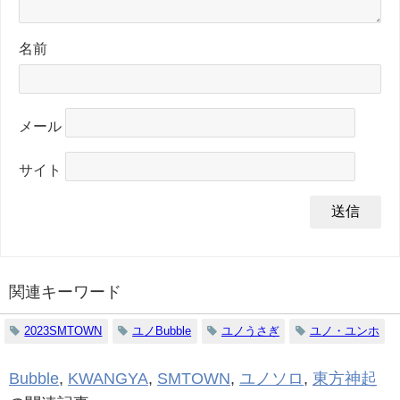
名前
メール
サイト
関連キーワード
2023SMTOWN
ユノBubble
ユノうさぎ
ユノ・ユンホ
Bubble
,
KWANGYA
,
SMTOWN
,
ユノソロ
,
東方神起