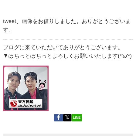
tweet、画像をお借りしました。ありがとうございま
す。
ブログに来ていただいてありがとうございます。
▼ぽちっとぽちっとよろしくお願いいたします(*'ω'*)
LINE