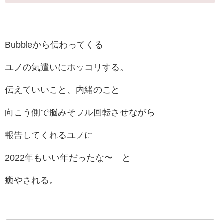
Bubbleから伝わってくる
ユノの気遣いにホッコリする。
伝えていいこと、内緒のこと
向こう側で脳みそフル回転させながら
報告してくれるユノに
2022年もいい年だったな〜 と
癒やされる。