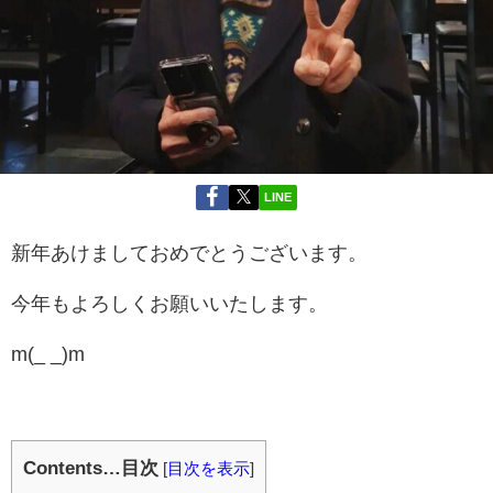
LINE
新年あけましておめでとうございます。
今年もよろしくお願いいたします。
m(_ _)m
Contents…目次
[
目次を表示
]