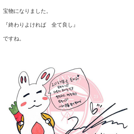
宝物になりました。
『終わりよければ 全て良し』
ですね。