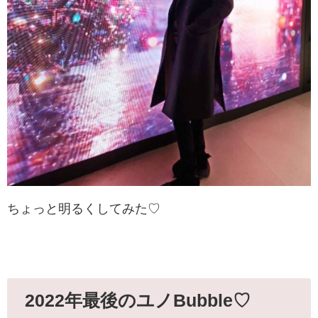
ちょっと明るくしてみた♡
2022年最後のユノBubble♡