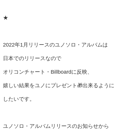
★
2022年1月リリースのユノソロ・アルバムは
日本でのリリースなので
オリコンチャート・Billboardに反映、
嬉しい結果をユノにプレゼント🎁出来るように
したいです。
ユノソロ・アルバムリリースのお知らせから