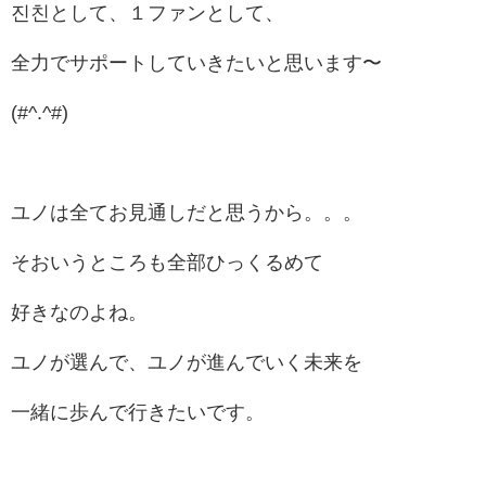
진친として、１ファンとして、
全力でサポートしていきたいと思います〜
(#^.^#)
ユノは全てお見通しだと思うから。。。
そおいうところも全部ひっくるめて
好きなのよね。
ユノが選んで、ユノが進んでいく未来を
一緒に歩んで行きたいです。