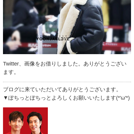
Twitter、画像をお借りしました。ありがとうござい
ます。
ブログに来ていただいてありがとうございます。
▼ぽちっとぽちっとよろしくお願いいたします(*'ω'*)