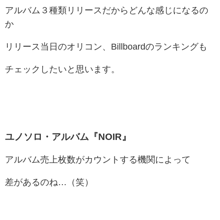
アルバム３種類リリースだからどんな感じになるの
か
リリース当日のオリコン、Billboardのランキングも
チェックしたいと思います。
ユノソロ・アルバム『NOIR』
アルバム売上枚数がカウントする機関によって
差があるのね…（笑）