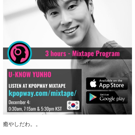
癒やしだわ。。