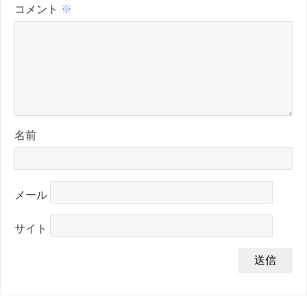
コメント
※
名前
メール
サイト