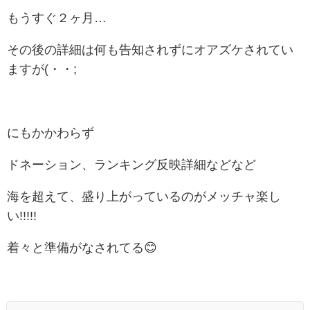
もうすぐ２ヶ月…
その後の詳細は何も告知されずにオアズケされてい
ますが(・・;
にもかかわらず
ドネーション、ランキング反映詳細などなど
海を超えて、盛り上がっているのがメッチャ楽し
い!!!!!
着々と準備がなされてる😊