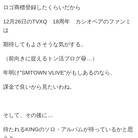
ロゴ商標登録したくらいだから
12月26日のTVXQ 18周年 カシオペアのファンミ
は
期待してもよさそうな気がする。
（前向きに捉えるトン活ブログ😆…）
年明け”SMTOWN VLIVE”がもしあるのなら、
課金で良いから見たいわね。
そして、その後に…
待たれるKINGのソロ・アルバムが待っているかと思