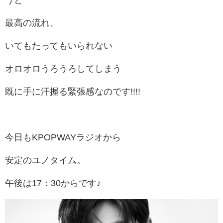
うと
最高の流れ、
いてもたってもいられない
オロオロうろうろしてしまう
既に手に汗握る緊張感なのです!!!!
今日もKPOPWAYラジオから
安定のユノタイム。
午後は17：30からです♪