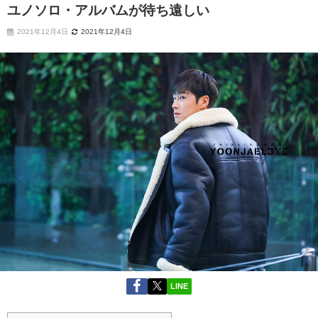
ユノソロ・アルバムが待ち遠しい
2021年12月4日
2021年12月4日
LINE