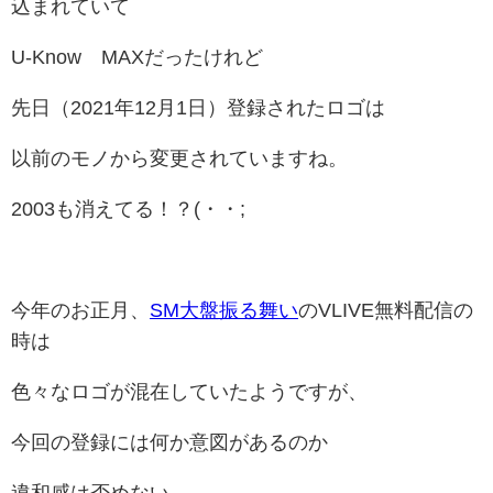
込まれていて
U-Know MAXだったけれど
先日（2021年12月1日）登録されたロゴは
以前のモノから変更されていますね。
2003も消えてる！？(・・;
今年のお正月、
SM大盤振る舞い
のVLIVE無料配信の
時は
色々なロゴが混在していたようですが、
今回の登録には何か意図があるのか