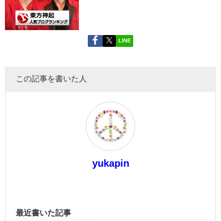
LINE
この記事を書いた人
yukapin
最近書いた記事