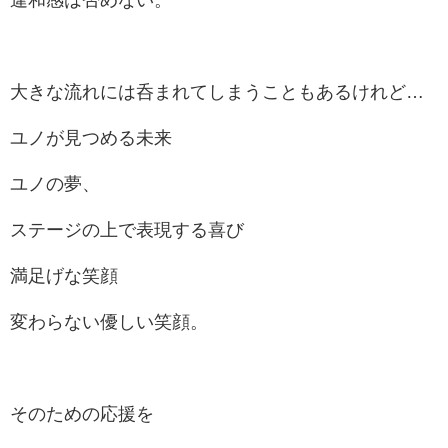
違和感は否めない。
大きな流れには呑まれてしまうこともあるけれど…
ユノが見つめる未来
ユノの夢、
ステージの上で表現する喜び
満足げな笑顔
変わらない優しい笑顔。
そのための応援を