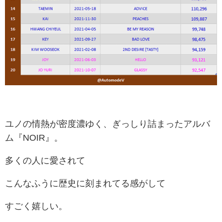
ユノの情熱が密度濃ゆく、ぎっしり詰まったアルバ
ム『NOIR』。
多くの人に愛されて
こんなふうに歴史に刻まれてる感がして
すごく嬉しい。