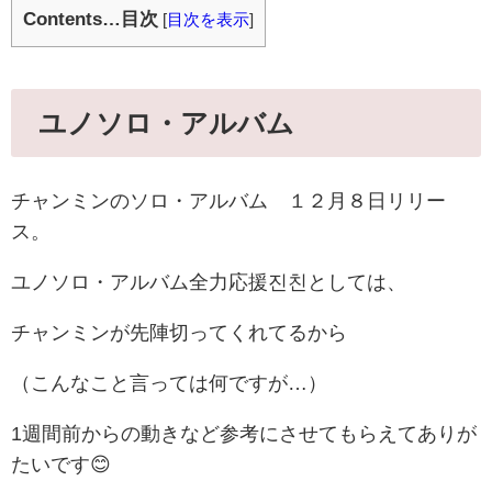
Contents…目次
[
目次を表示
]
ユノソロ・アルバム
チャンミンのソロ・アルバム １２月８日リリー
ス。
ユノソロ・アルバム全力応援진친としては、
チャンミンが先陣切ってくれてるから
（こんなこと言っては何ですが…）
1週間前からの動きなど参考にさせてもらえてありが
たいです😊