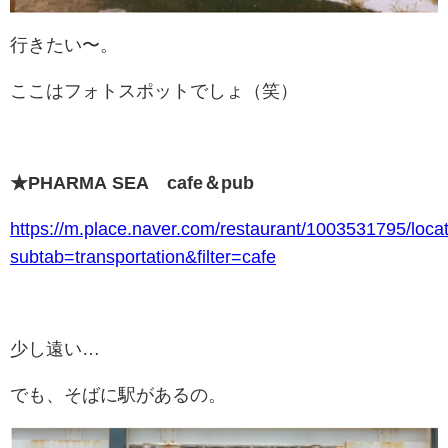
行きたい〜。
ここはフォトスポットでしょ（笑）
★PHARMA SEA cafe＆pub
https://m.place.naver.com/restaurant/1003531795/loca
subtab=transportation&filter=cafe
少し遠い…
でも、そばに駅があるの。