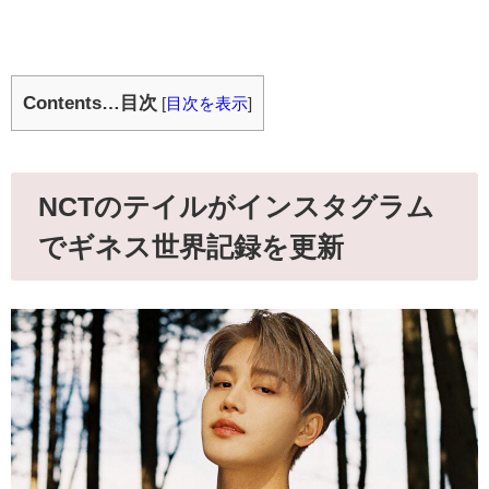
Contents…目次
[
目次を表示
]
NCTのテイルがインスタグラム
でギネス世界記録を更新