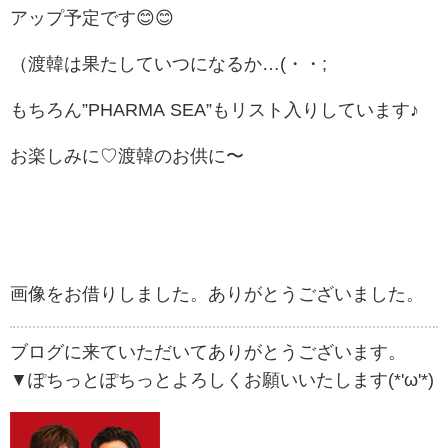
アップ予定です😊😊
（渡韓は果たしていつになるか…(・・;
もちろん”PHARMA SEA”もリスト入りしています♪
お楽しみに♡渡韓のお供に〜
画像をお借りしました。ありがとうございました。
ブログに来ていただいてありがとうございます。
▼ぽちっとぽちっとよろしくお願いいたします(*'ω'*)