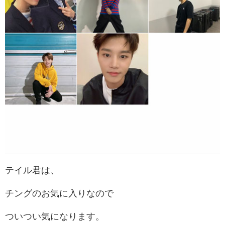
テイル君は、
チングのお気に入りなので
ついつい気になります。