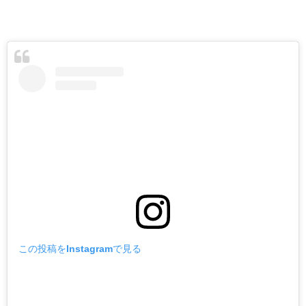
この投稿をInstagramで見る