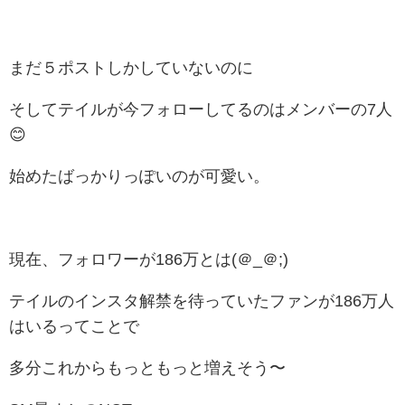
まだ５ポストしかしていないのに
そしてテイルが今フォローしてるのはメンバーの7人
😊
始めたばっかりっぽいのが可愛い。
現在、フォロワーが186万とは(＠_＠;)
テイルのインスタ解禁を待っていたファンが186万人
はいるってことで
多分これからもっともっと増えそう〜