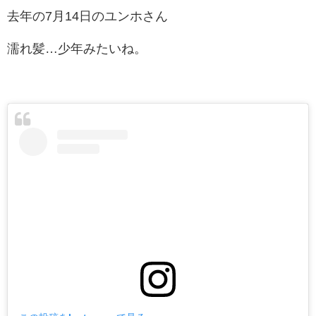
去年の7月14日のユンホさん
濡れ髪…少年みたいね。