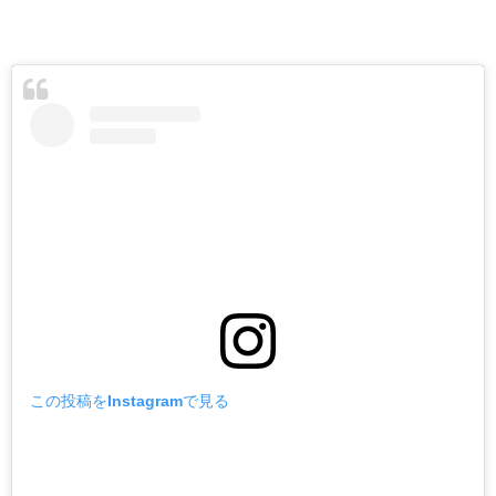
この投稿をInstagramで見る