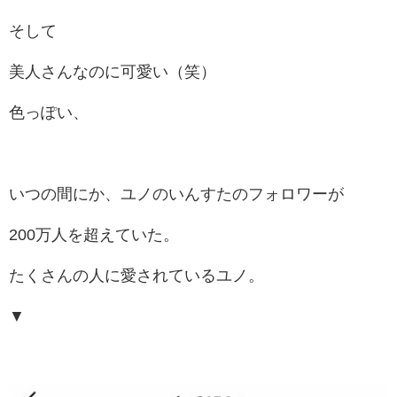
そして
美人さんなのに可愛い（笑）
色っぽい、
いつの間にか、ユノのいんすたのフォロワーが
200万人を超えていた。
たくさんの人に愛されているユノ。
▼