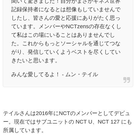
聞いて驚きました！自分がまさかギネス世界
記録保持者になるとは想像もしていませんで
したし、皆さんの愛と応援にありがたく思っ
ています。メンバーやNCTzensの存在なくし
て私はこの場にいることはありませんでし
た。これからもっとソーシャルを通じてつな
がり、発信していくようベストを尽くしてい
きたいと思います。
みんな愛してるよ！ - ムン・テイル
テイルさんは2016年にNCTのメンバーとしてデビュ
ー。現在ではサブユニットの NCT U、NCT 127 にも
所属しています。