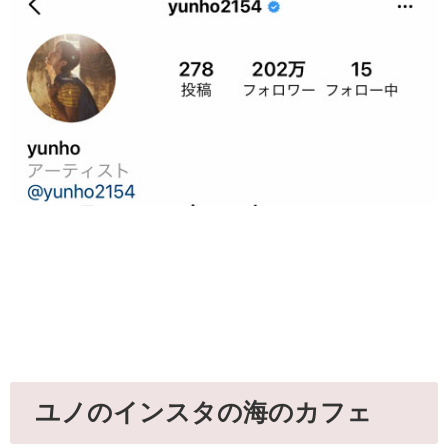
ユノのインスタの海のカフェ