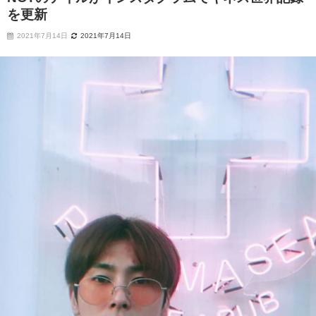
を更新
2021年7月14日
2021年7月14日