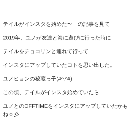
テイルがインスタを始めた〜 の記事を見て
2019年、ユノが友達と海に遊びに行った時に
テイルをチョコリンと連れて行って
インスタにアップしていたコトを思い出した。
ユノヒョンの秘蔵っ子(#^.^#)
この頃、テイルがインスタ始めていたら
ユノとのOFFTIMEをインスタにアップしていたかも
ね☆彡