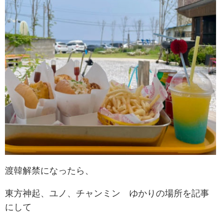
渡韓解禁になったら、
東方神起、ユノ、チャンミン ゆかりの場所を記事
にして