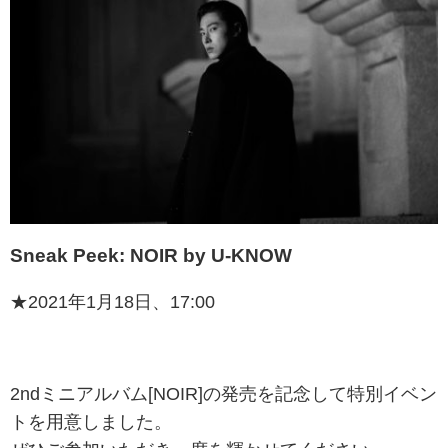
Sneak Peek: NOIR by U-KNOW
★2021年1月18日、17:00
2ndミニアルバム[NOIR]の発売を記念して特別イベン
トを用意しました。