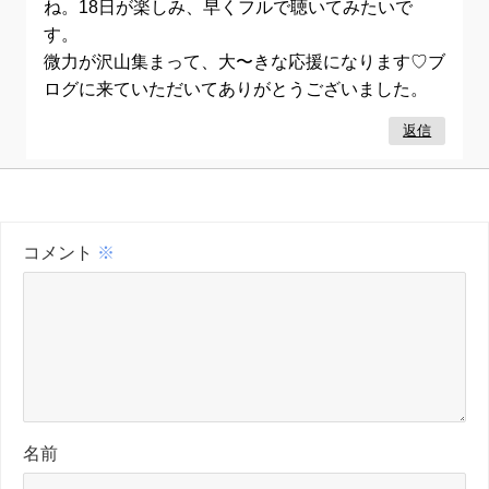
ね。18日が楽しみ、早くフルで聴いてみたいで
す。
微力が沢山集まって、大〜きな応援になります♡ブ
ログに来ていただいてありがとうございました。
返信
コメント
※
名前