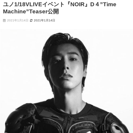
ユノ1/18VLIVEイベント『NOIR』D４”Time
Machine”Teaser公開
2021年1月14日
2021年1月14日