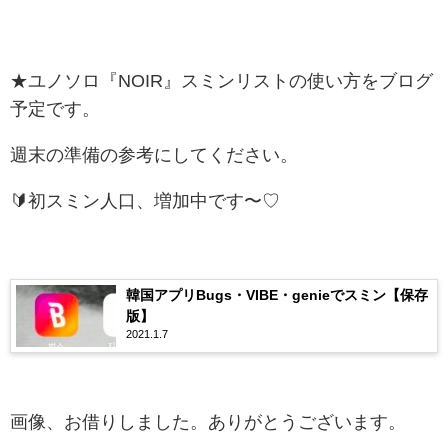
★ユノソロ『NOIR』スミンリストの使い方をブログ
予定です。
週末の準備の参考にしてください。
🔰初スミン人口、増加中です〜♡
韓国アプリBugs・VIBE・genieでスミン【保存
版】
2021.1.7
画像、お借りしました。ありがとうございます。