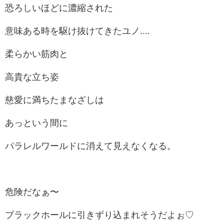
恐ろしいほどに濃縮された
意味ある時を駆け抜けてきたユノ....
柔らかい筋肉と
高貴な立ち姿
慈愛に満ちたまなざしは
あっという間に
パラレルワールドに消えて見えなくなる。
危険だなぁ〜
ブラックホールに引きずり込まれそうだよぉ♡