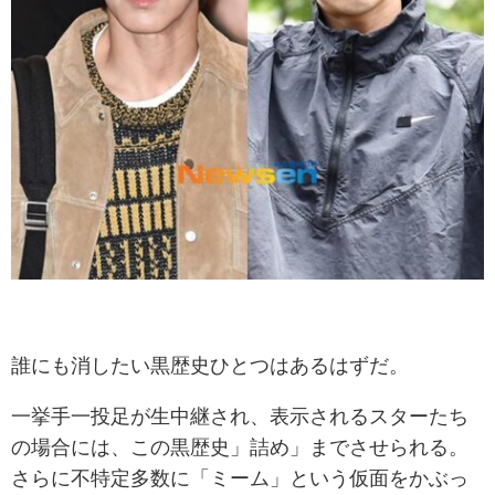
誰にも消したい黒歴史ひとつはあるはずだ。
一挙手一投足が生中継され、表示されるスターたち
の場合には、この黒歴史」詰め」までさせられる。
さらに不特定多数に「ミーム」という仮面をかぶっ