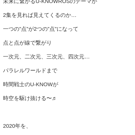
未来に繋がるU-KNOWROSのテーマが
2集を見れば見えてくるのか…
一つの”点”が2つの”点”になって
点と点が線で繋がり
一次元、二次元、三次元、四次元…
パラレルワールドまで
時間戦士のU-KNOWが
時空を駆け抜ける〜♬
2020年を、