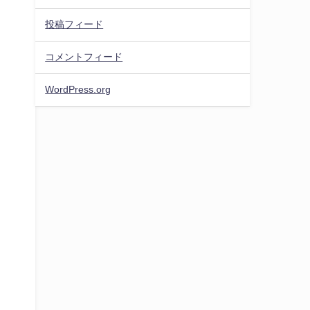
投稿フィード
コメントフィード
WordPress.org