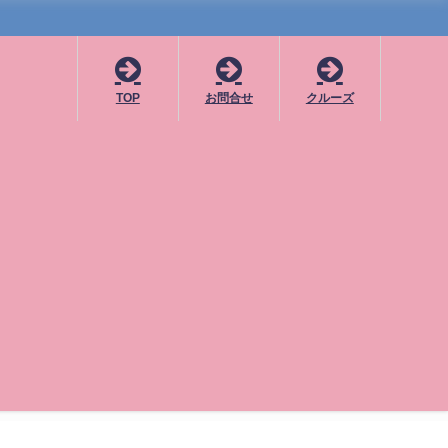
TOP
お問合せ
クルーズ