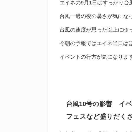
エイネの9月1日はすっかり台
台風一過の後の暑さが気にな
台風の速度が思った以上にゆ
今朝の予報ではエイネ当日はほ
イベントの行方が気になりま
台風10号の影響 イ
フェスなど盛りだく