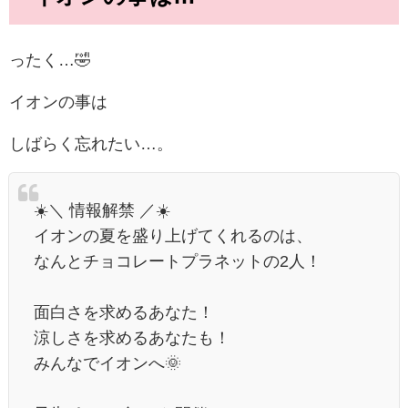
ったく…🤣
イオンの事は
しばらく忘れたい…。
☀️＼ 情報解禁 ／☀️
イオンの夏を盛り上げてくれるのは、
なんとチョコレートプラネットの2人！
面白さを求めるあなた！
涼しさを求めるあなたも！
みんなでイオンへ🌞