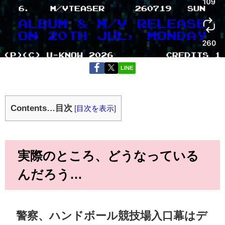
LINE
Contents…目次
[
目次を表示
]
実際のところ、どうなっている
んだろう…
警察、ハンドボール競技場入口幕はデ