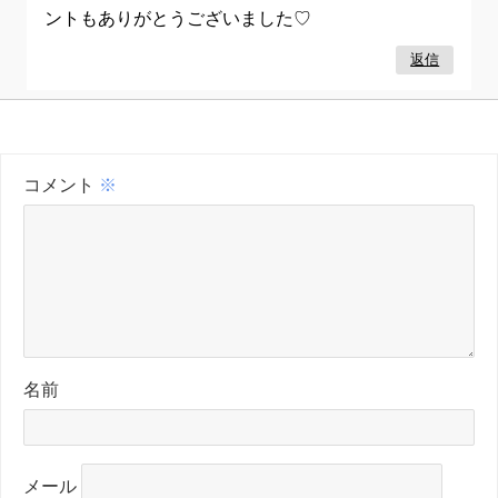
ントもありがとうございました♡
返信
コメント
※
名前
メール