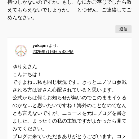
待つしかないのですか。もし、なにかご存じでしたら教
えてもらえないでしょうか。 とつぜん、ご連絡してご
めんなさい。
返信
yukapin
より:
2026年7月6日 5:43 PM
ゆりえさん
こんにちは！
ですよね…私も同じ状況です。きっとユノソロ参戦
される方は皆さん心配されていると思います。
公式からは何もお知らせが無いのでこのままイケる
のかな…と思いたいですね！海外のことなのでなん
とも言えないですが、ニュースを元にブログを書き
ました。まったくの私の主観ですがよかったら見て
みてください。
ブログに来ていただきありがとうございます。コメ