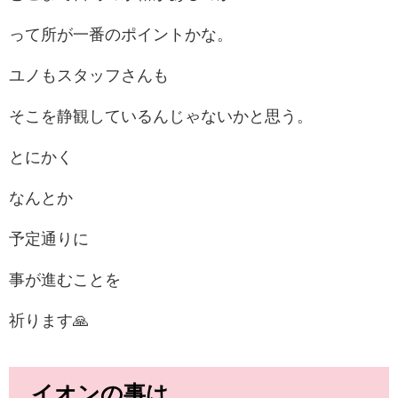
って所が一番のポイントかな。
ユノもスタッフさんも
そこを静観しているんじゃないかと思う。
とにかく
なんとか
予定通りに
事が進むことを
祈ります🙏
イオンの事は…