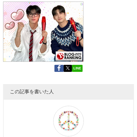
LINE
この記事を書いた人