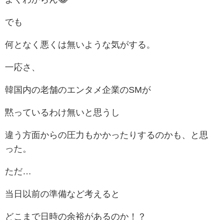
でも
何となく悪くは無いような気がする。
一応さ、
韓国内の老舗のエンタメ企業のSMが
黙っているわけ無いと思うし
違う方面からの圧力もかかったりするのかも、と思
った。
ただ…
当日以前の準備など考えると
どこまで日時の余裕があるのか！？