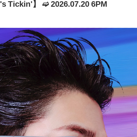
s Tickin'】 ➫ 2026.07.20 6PM