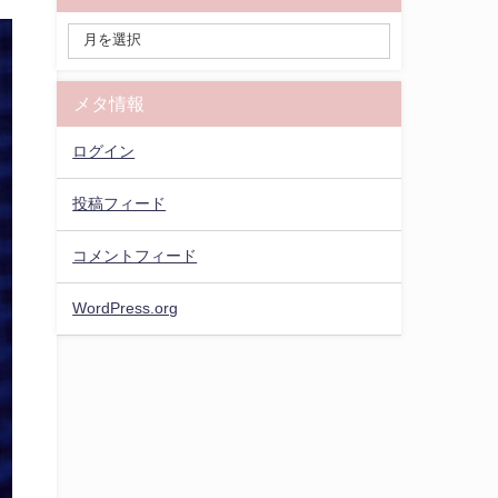
メタ情報
ログイン
投稿フィード
コメントフィード
WordPress.org