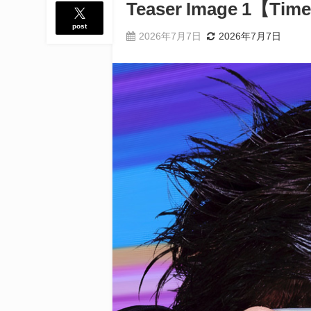
Teaser Image 1【Time'
post
2026年7月7日
2026年7月7日