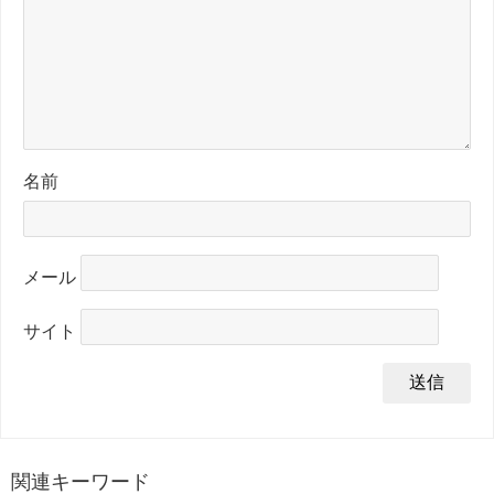
名前
メール
サイト
関連キーワード