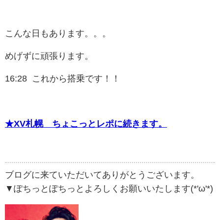
こんな日もあります。。。
めげずに頑張ります。
16:28 これから搭乗です！！
★XV札幌 ちょこっとレポに続きます。
ブログに来ていただいてありがとうございます。
▼ぽちっとぽちっとよろしくお願いいたします(*'ω'*)