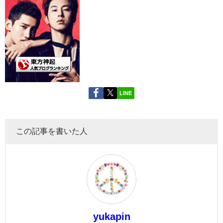
LINE
この記事を書いた人
yukapin