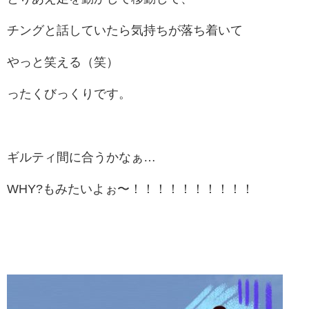
チングと話していたら気持ちが落ち着いて
やっと笑える（笑）
ったくびっくりです。
ギルティ間に合うかなぁ…
WHY?もみたいよぉ〜！！！！！！！！！！