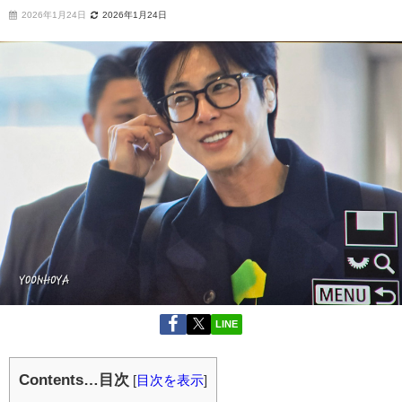
2026年1月24日
2026年1月24日
LINE
Contents…目次
[
目次を表示
]