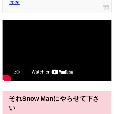
2026
それSnow Manにやらせて下さ
い