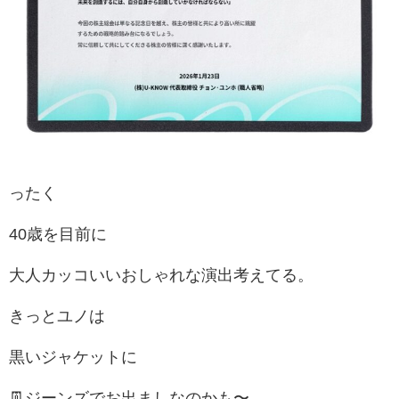
ったく
40歳を目前に
大人カッコいいおしゃれな演出考えてる。
きっとユノは
黒いジャケットに
👖ジーンズでお出ましなのかも〜