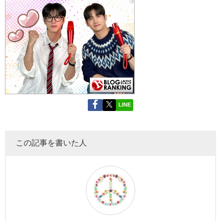
LINE
この記事を書いた人