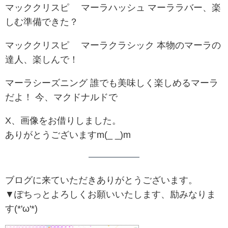
マッククリスピ™ マーラハッシュ マーララバー、楽
しむ準備できた？
マッククリスピ™ マーラクラシック 本物のマーラの
達人、楽しんで！
マーラシーズニング 誰でも美味しく楽しめるマーラ
だよ！ 今、マクドナルドで
X、画像をお借りしました。
ありがとうございますm(_ _)m
ブログに来ていただきありがとうございます。
▼ぽちっとよろしくお願いいたします、励みなりま
す(*'ω'*)