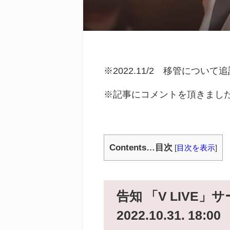
※2022.11/2 移管につ
※記事にコメントを頂きまし
Contents…目次
[
目次を表示
]
告知 「V LIVE
2022.10.31. 18:00