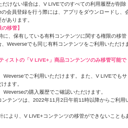
だけない場合は、V LIVEでのすべての利用履歴が削除
rseの会員登録を行う際には、アプリをダウンロードし、
要があります。
限の移管】
移管時に、保有している有料コンテンツに関する権限の移管
、Weverseでも同じ有料コンテンツをご利用いただけ
ーティストの「V LIVE+」商品コンテンツのみ移管可能で
everseでご利用いただけます。また、V LIVEでもサ
だけます。
Weverseの購入履歴でご確認いただけます。
」コンテンツは、2022年11月2日午前11時以降からご利用
により、V LIVE+コンテンツの移管ができないことも