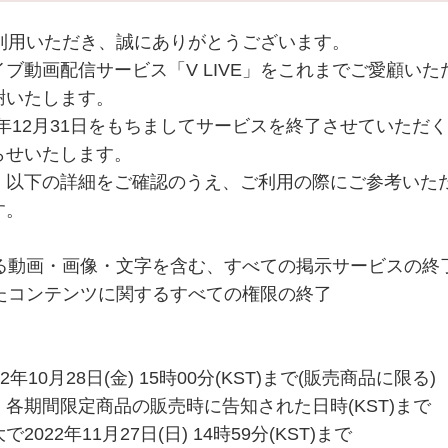
をご利用いただき、誠にありがとうございます。
ブ動画配信サービス「V LIVE」をこれまでご愛顧いた
謝いたします。
022年12月31日をもちましてサービスを終了させていただ
らせいたします。
、以下の詳細をご確認のうえ、ご利用の際にご参考いた
す。
ている動画・画像・文字を含む、すべての掲示サービスの終
されたコンテンツに関するすべての権限の終了
10月28日(金) 15時00分(KST)まで(販売商品に限る)
各期間限定商品の販売時に告知された日時(KST)まで
22年11月27日(日) 14時59分(KST)まで