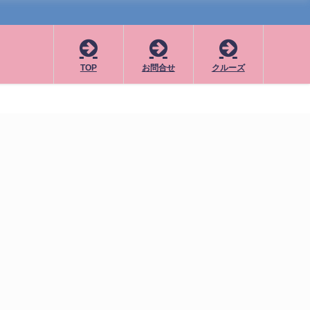
TOP
お問合せ
クルーズ