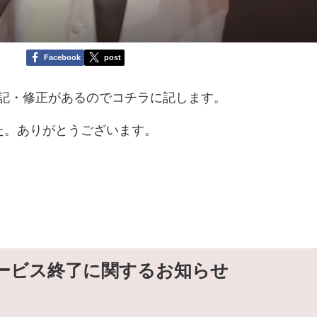
Facebook
post
いて追記・修正があるのでコチラに記します。
た。ありがとうございます。
」サービス終了に関するお知らせ