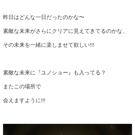
昨日はどんな一日だったのかな〜
素敵な未来がさらにクリアに見えてきてるのかな、
その未来を一緒に楽しませて欲しい!!!
素敵な未来に『ユノショー』も入ってる？
またこの場所で
会えますように!!!