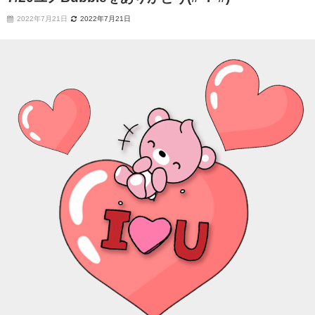
2022年7月21日
2022年7月21日