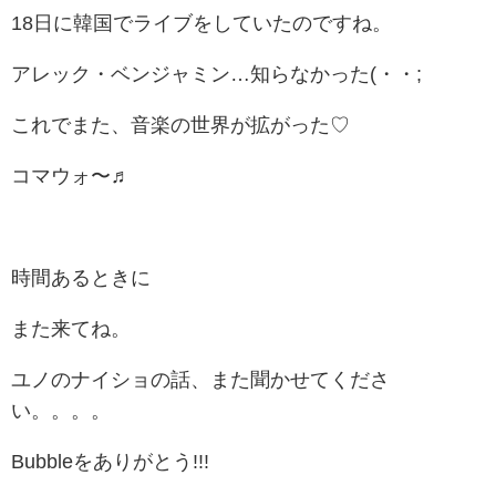
18日に韓国でライブをしていたのですね。
アレック・ベンジャミン…知らなかった(・・;
これでまた、音楽の世界が拡がった♡
コマウォ〜♬
時間あるときに
また来てね。
ユノのナイショの話、また聞かせてくださ
い。。。。
Bubbleをありがとう!!!