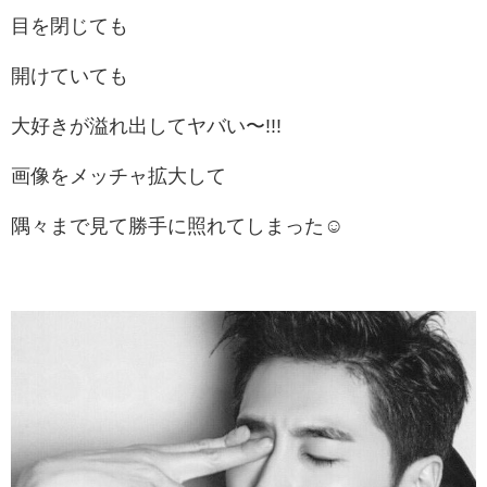
目を閉じても
開けていても
大好きが溢れ出してヤバい〜!!!
画像をメッチャ拡大して
隅々まで見て勝手に照れてしまった☺