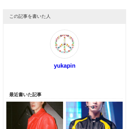
この記事を書いた人
yukapin
最近書いた記事