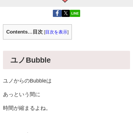
LINE
Contents…目次
[
目次を表示
]
ユノBubble
ユノからのBubbleは
あっという間に
時間が縮まるよね。