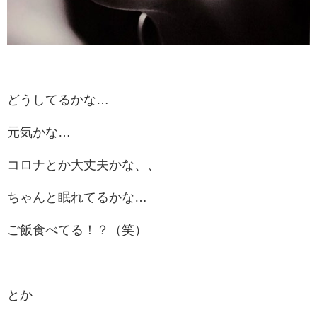
どうしてるかな…
元気かな…
コロナとか大丈夫かな、、
ちゃんと眠れてるかな…
ご飯食べてる！？（笑）
とか