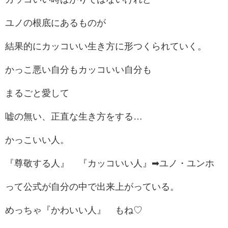
ユノの根底にあるものが
結果的にカッコいい生き方に形つくられていく。
かっこ悪い自分もカッコいい自分も
まるごと愛して
嘘の無い、正直な生き方をする…
かっこいい人。
『尊敬する人』 『カッコいい人』➡ユノ・ユンホ
って公式が自分の中で出来上がっている。
めっちゃ『かわいい人』 もね♡