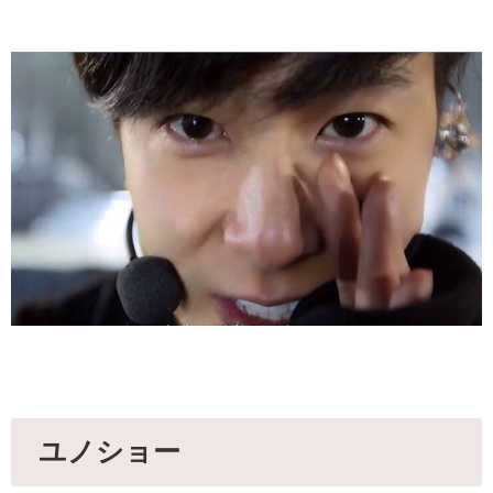
ユノショー