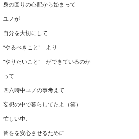
身の回りの心配から始まって
ユノが
自分を大切にして
”やるべきこと” より
”やりたいこと” ができているのか
って
四六時中ユノの事考えて
妄想の中で暮らしてたよ（笑）
忙しい中、
皆をを安心させるために