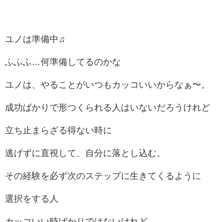
ユノは準備中♫
ふふふ…何準備してるのかな
ユノは、やることがいつもカッコいいからなぁ〜。
成功ばかりで形つくられる人はいないだろうけれど
立ち止まらざる得ない時に
逃げずに直視して、自分に落とし込む。
その経験を必ず次のステップに生きてくるように
選択をする人
カッコいい時ばかりではないけれど