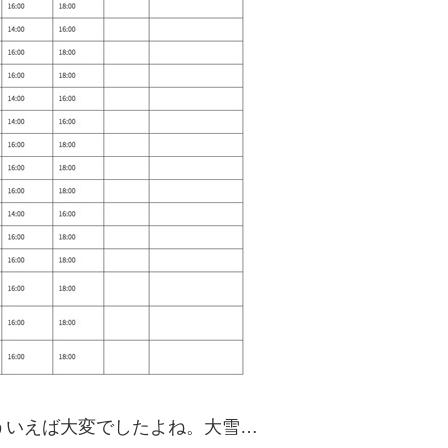
ういえば大変でしたよね。大雪…