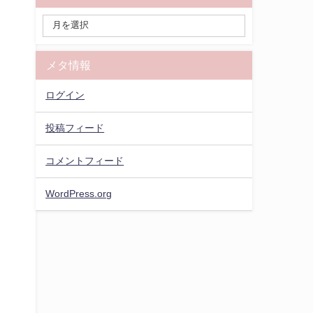
メタ情報
ログイン
投稿フィード
コメントフィード
WordPress.org