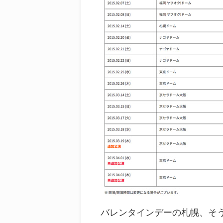
バレンタインデーの札幌、そ