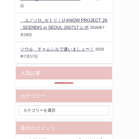
日
ユノソロ_セトリ｜U-KNOW PROJECT 26
: SCENE#1 in SEOUL 260717 レポ
2026年7
月18日
ソウル チャムシルで逢いましょ〜！
2026
年7月17日
人気記事
カテゴリー
最近のコメント