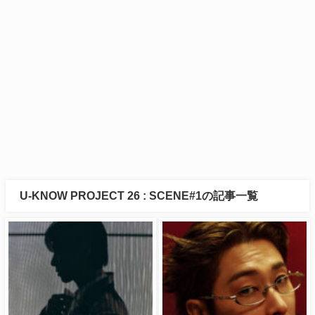
U-KNOW PROJECT 26 : SCENE#1の記事一覧