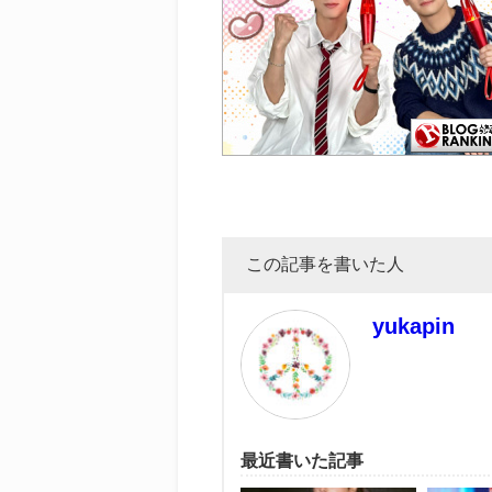
この記事を書いた人
yukapin
最近書いた記事