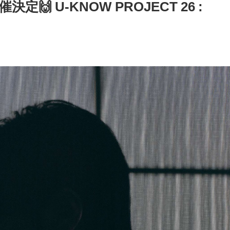
 U-KNOW PROJECT 26 :