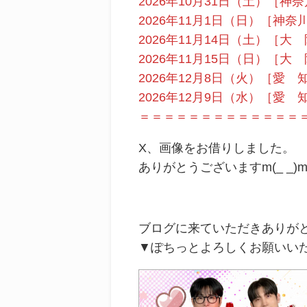
2026年10月31日（土）［
2026年11月1日（日）［神
2026年11月14日（土）［
2026年11月15日（日）［
2026年12月8日（火）［
2026年12月9日（水）［
＝＝＝＝＝＝＝＝＝＝＝＝＝
X、画像をお借りしました。
ありがとうございますm(_ _)
ブログに来ていただきありが
▼ぽちっとよろしくお願いいたし