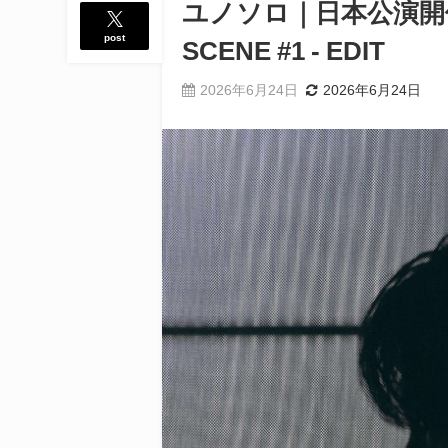
ユノソロ｜日本公演開催決定
post
SCENE #1 - EDIT
2026年6月24日
2026年6月24日