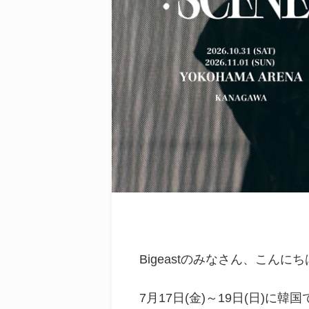
Bigeastのみなさん、こんに
7月17日(金)～19日(日)に