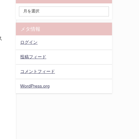
メタ情報
ス
ログイン
投稿フィード
コメントフィード
WordPress.org