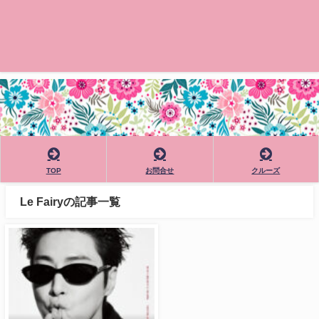
TOP
お問合せ
クルーズ
Le Fairyの記事一覧