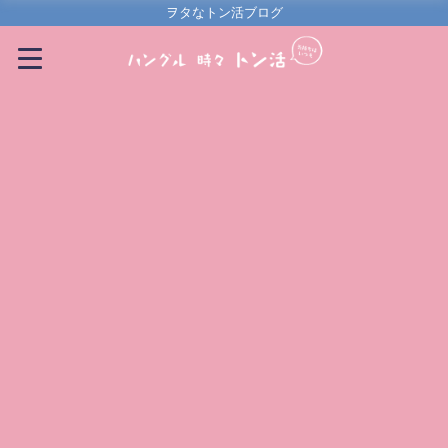
ヲタなトン活ブログ