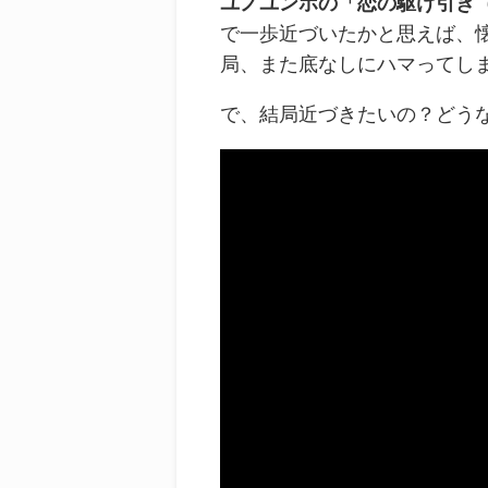
ユノユンホの「恋の駆け引き（
で一歩近づいたかと思えば、
局、また底なしにハマってし
で、結局近づきたいの？どうな