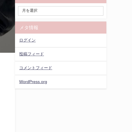
メタ情報
ログイン
投稿フィード
コメントフィード
WordPress.org