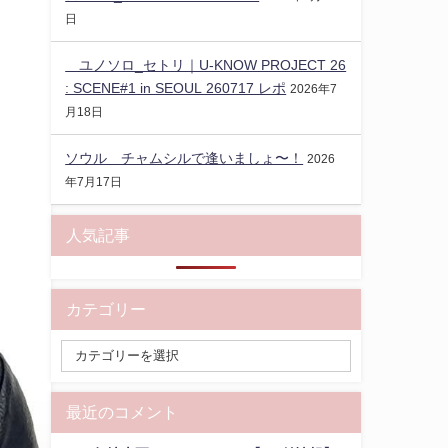
日
ユノソロ_セトリ｜U-KNOW PROJECT 26
: SCENE#1 in SEOUL 260717 レポ
2026年7
月18日
ソウル チャムシルで逢いましょ〜！
2026
年7月17日
人気記事
カテゴリー
最近のコメント