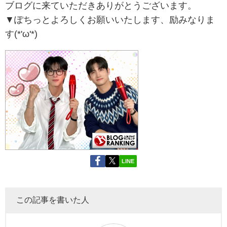
ブログに来ていただきありがとうございます。
▼ぽちっとよろしくお願いいたします、励みなりま
す(*'ω'*)
LINE
この記事を書いた人