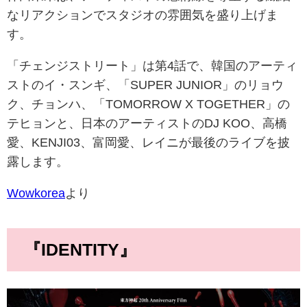
なリアクションでスタジオの雰囲気を盛り上げま
す。
「チェンジストリート」は第4話で、韓国のアーティ
ストのイ・スンギ、「SUPER JUNIOR」のリョウ
ク、チョンハ、「TOMORROW X TOGETHER」の
テヒョンと、日本のアーティストのDJ KOO、高橋
愛、KENJI03、富岡愛、レイニが最後のライブを披
露します。
Wowkorea
より
『IDENTITY』