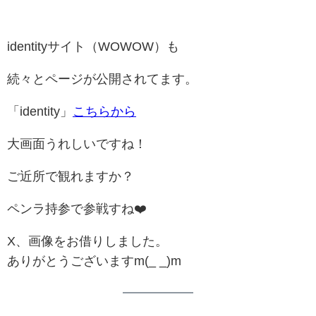
identityサイト（WOWOW）も
続々とページが公開されてます。
「identity」
こちらから
大画面うれしいですね！
ご近所で観れますか？
ペンラ持参で参戦すね❤️
X、画像をお借りしました。
ありがとうございますm(_ _)m