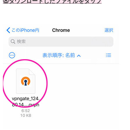
⑧ダウンロードしたファイルをタップ