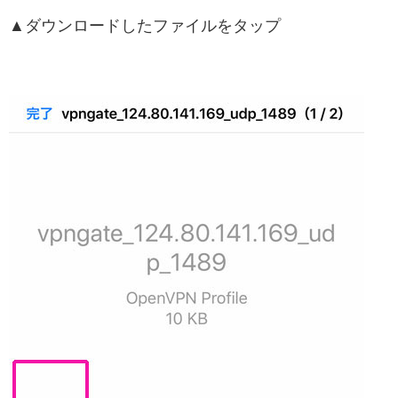
▲ダウンロードしたファイルをタップ