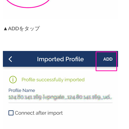
▲ADDをタップ