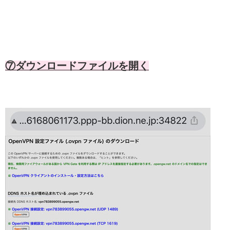
⑦ダウンロードファイルを開く