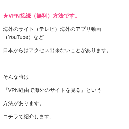
★VPN接続（無料）方法です。
海外のサイト（テレビ）海外のアプリ動画
（YouTube）など
日本からはアクセス出来ないことがあります。
そんな時は
『VPN経由で海外のサイトを見る』という
方法があります。
コチラで紹介します。