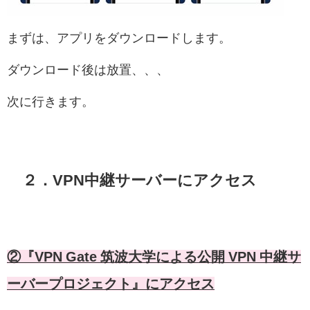
まずは、アプリをダウンロードします。
ダウンロード後は放置、、、
次に行きます。
２．VPN中継サーバーにアクセス
②『VPN Gate 筑波大学による公開 VPN 中継サ
ーバープロジェクト』にアクセス