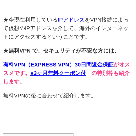
★今現在利用している
IPアドレス
をVPN接続によっ
て仮想のIPアドレスを介して、海外のインターネッ
トにアクセスするということです。
★無料VPN で、セキュリティが不安な方には、
有料VPN（EXPRESS VPN）30日間返金保証
がオス
スメです。
●3ヶ月無料クーポン付
の特別枠も紹介
します。
無料VPNの後に合わせて紹介します。