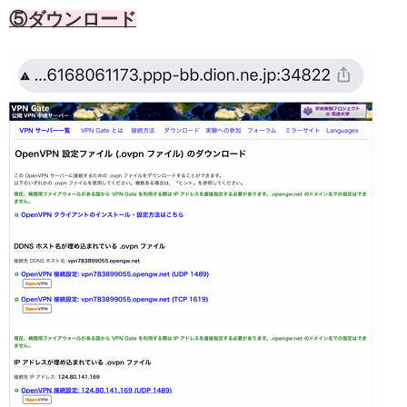
⑤ダウンロード