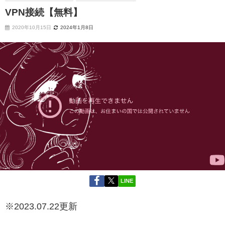
VPN接続【無料】
2020年10月15日
2024年1月8日
LINE
※2023.07.22更新