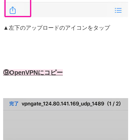
▲左下のアップロードのアイコンをタップ
⑨OpenVPNにコピー