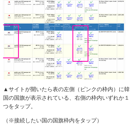
▲サイトが開いたら表の左側（ピンクの枠内）に韓
国の国旗が表示されている、右側の枠内いずれか１
つをタップ。
（※接続したい国の国旗枠内をタップ）