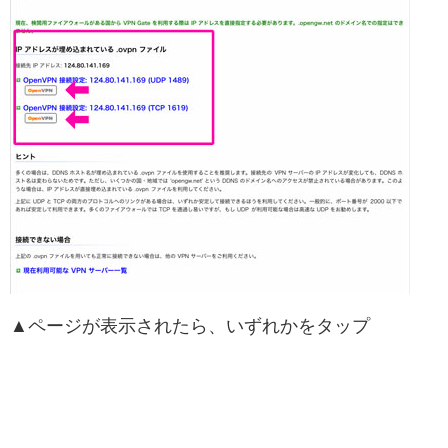
▲ページが表示されたら、いずれかをタップ