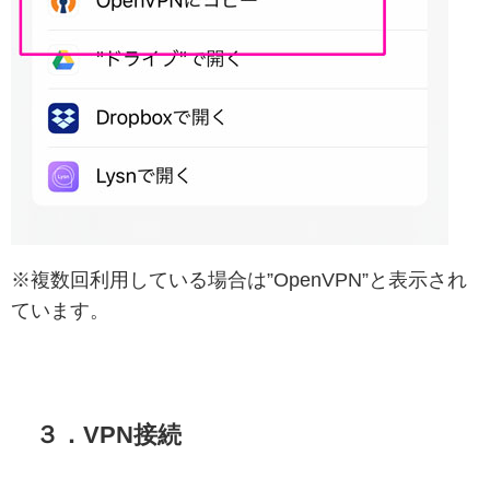
※複数回利用している場合は”OpenVPN”と表示され
ています。
３．VPN接続