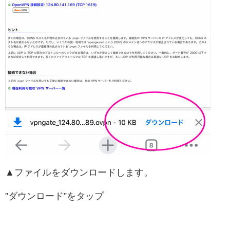
▲ファイルをダウンロードします。
”ダウンロード”をタップ