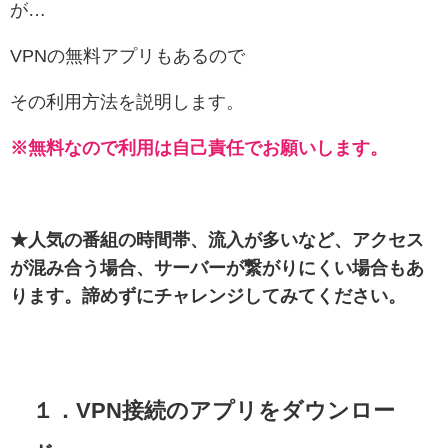
が…
VPNの無料アプリもあるので
その利用方法を説明します。
※無料なので利用は自己責任でお願いします。
★人気の番組の時間帯、流入が多いなど、アクセス
が混み合う場合、サーバーが繋がりにくい場合もあ
ります。諦めずにチャレンジしてみてください。
１．VPN接続のアプリをダウンロー