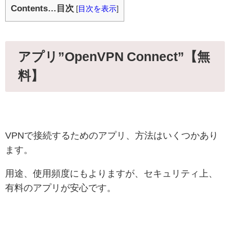
Contents…目次
[
目次を表示
]
アプリ”OpenVPN Connect”【無
料】
VPNで接続するためのアプリ、方法はいくつかあり
ます。
用途、使用頻度にもよりますが、セキュリティ上、
有料のアプリが安心です。