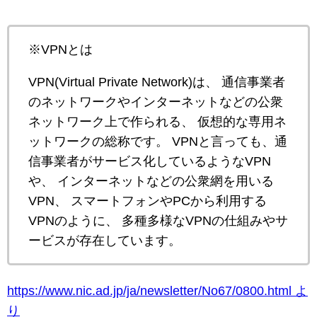
※VPNとは
VPN(Virtual Private Network)は、 通信事業者
のネットワークやインターネットなどの公衆
ネットワーク上で作られる、 仮想的な専用ネ
ットワークの総称です。 VPNと言っても、通
信事業者がサービス化しているようなVPN
や、 インターネットなどの公衆網を用いる
VPN、 スマートフォンやPCから利用する
VPNのように、 多種多様なVPNの仕組みやサ
ービスが存在しています。
https://www.nic.ad.jp/ja/newsletter/No67/0800.html よ
り