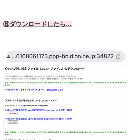
⑥ダウンロードしたら…