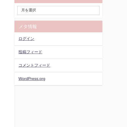
メタ情報
ログイン
投稿フィード
コメントフィード
WordPress.org