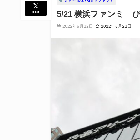
東方神起GARDENファンミ
post
5/21 横浜ファンミ
2022年5月22日
2022年5月22日