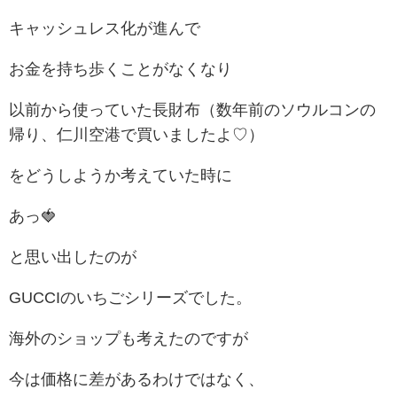
キャッシュレス化が進んで
お金を持ち歩くことがなくなり
以前から使っていた長財布（数年前のソウルコンの
帰り、仁川空港で買いましたよ♡）
をどうしようか考えていた時に
あっ🍓
と思い出したのが
GUCCIのいちごシリーズでした。
海外のショップも考えたのですが
今は価格に差があるわけではなく、