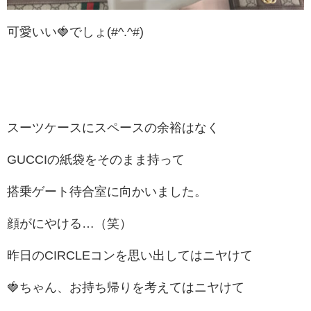
可愛いい🍓でしょ(#^.^#)
スーツケースにスペースの余裕はなく
GUCCIの紙袋をそのまま持って
搭乗ゲート待合室に向かいました。
顔がにやける…（笑）
昨日のCIRCLEコンを思い出してはニヤけて
🍓ちゃん、お持ち帰りを考えてはニヤけて