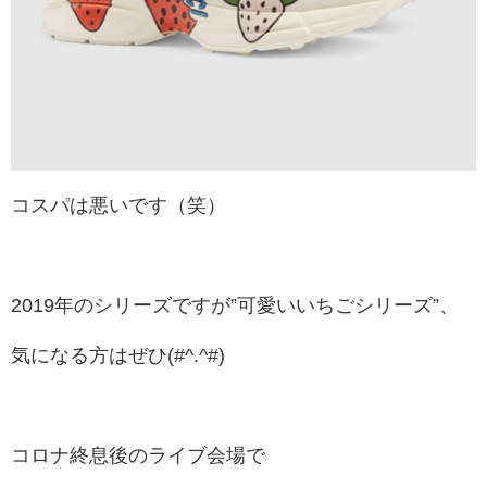
コスパは悪いです（笑）
2019年のシリーズですが”可愛いいちごシリーズ”、
気になる方はぜひ(#^.^#)
コロナ終息後のライブ会場で