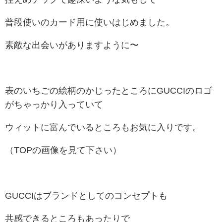
普段使いのカード用に使いはじめました。
素敵な出会いがありますように〜
表のいちごの絵柄のかじったところにGUCCIのロゴ
がちゃっかり入っていて
ウィットに富んでいるところもお気に入りです。
（TOPの画像を見て下さい）
GUCCIはブランドとしてのコンセプトも
共感できるところもあったりで