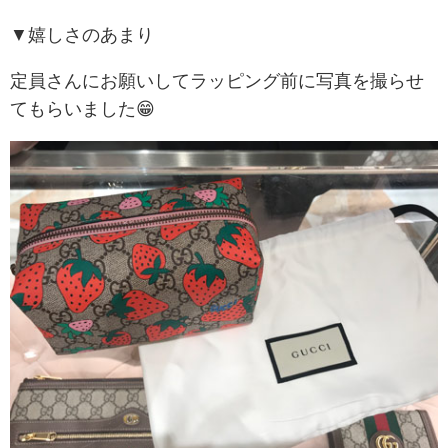
▼嬉しさのあまり
定員さんにお願いしてラッピング前に写真を撮らせ
てもらいました😁