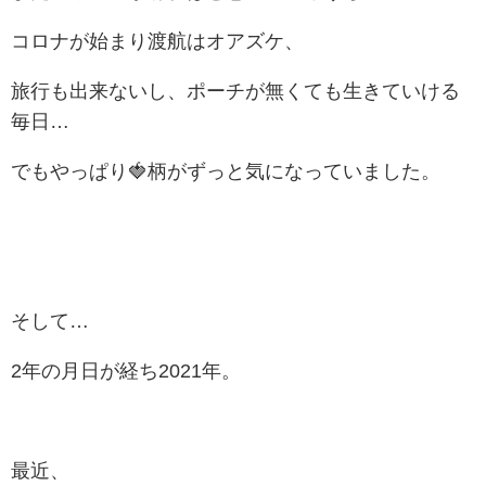
コロナが始まり渡航はオアズケ、
旅行も出来ないし、ポーチが無くても生きていける
毎日…
でもやっぱり🍓柄がずっと気になっていました。
そして…
2年の月日が経ち2021年。
最近、