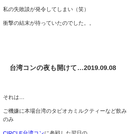
私の失敗談が発令してしまい（笑）
衝撃の結末が待っていたのでした。。
台湾コンの夜も開けて…2019.09.08
それは…
ご機嫌に本場台湾のタピオカミルクティーなど飲み
のみ
CIRCLE台湾コン
に参戦した翌日の