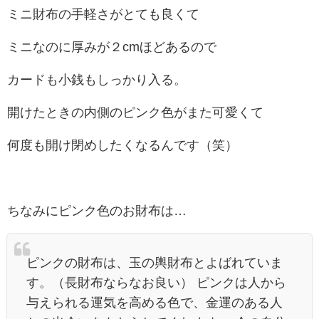
ミニ財布の手軽さがとても良くて
ミニなのに厚みが２cmほどあるので
カードも小銭もしっかり入る。
開けたときの内側のピンク色がまた可愛くて
何度も開け閉めしたくなるんです（笑）
ちなみにピンク色のお財布は…
ピンクの財布は、玉の輿財布とよばれていま
す。（長財布ならなお良い） ピンクは人から
与えられる運気を高める色で、金運のある人