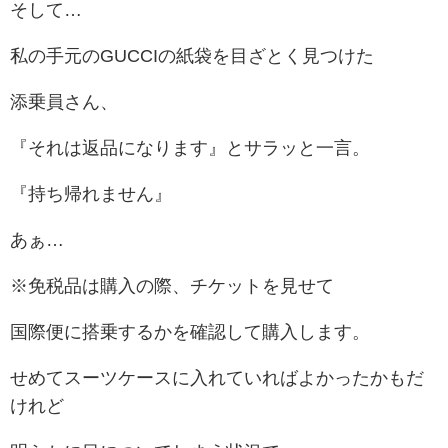
そして…
私の手元のGUCCIの紙袋を目ざとく見つけた
添乗員さん、
『それは返品になります』とサラッと一言。
『持ち帰れません』
あぁ…
※免税品は購入の際、チケットを見せて
国際便に搭乗するかを確認して購入します。
せめてスーツケースに入れていればよかったかもだ
けれど