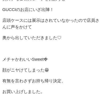
GUCCIのお店にいざ出陣！
店頭ケースには展示はされていなかったので店員さ
んに声をかけて
奥から出していただきました♡
メチャかわいいSweet🍓
顔がニヤけてしまった😁
有無を言わさずお持ち帰り決定、
お買い上げしました。