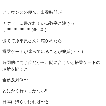
アナウンスの便名、出発時間が
チケットに書かれている数字と違うぅ
ぅ!!!!!!!!!!!!!!!!!!!!!(＠_＠;)
慌てて添乗員さんに確かめたら
搭乗ゲートが違っていることが発覚(・・;)
時間的に同じ位だから、間に合うかと搭乗ゲートの
場所を聞くと
全然反対側〜
とにかく行くしかない!!
日本に帰らなければ〜と