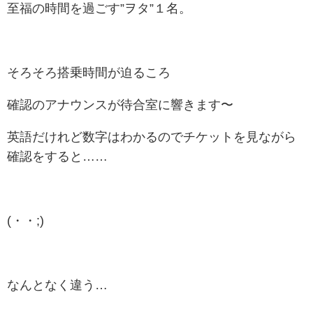
至福の時間を過ごす”ヲタ”１名。
そろそろ搭乗時間が迫るころ
確認のアナウンスが待合室に響きます〜
英語だけれど数字はわかるのでチケットを見ながら
確認をすると……
(・・;)
なんとなく違う…