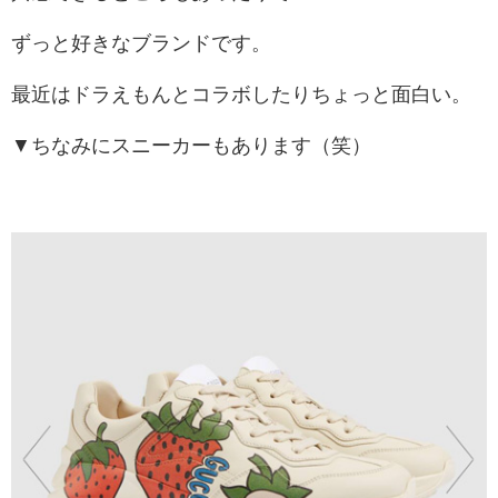
ずっと好きなブランドです。
最近はドラえもんとコラボしたりちょっと面白い。
▼ちなみにスニーカーもあります（笑）