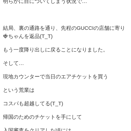
明らかに目についてしまう状況で…
結局、裏の通路を通り、先程のGUCCIの店舗に寄り
🍓ちゃんを返品(T_T)
もう一度降り出しに戻ることになりました。
そして…
現地カウンターで当日のエアチケットを買う
という荒業は
コスパも超越してる(T_T)
帰国のためのチケットを手にして
入国審査をクリアした頃には