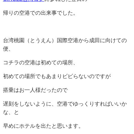
帰りの空港での出来事でした。
台湾桃園（とうえん）国際空港から成田に向けての
便、
コチラの空港は初めての場所、
初めての場所でもあまりビビらないのですが
搭乗はお一人様だったので
遅刻をしないように、空港でゆっくりすればいいか
な、と
早めにホテルを出たと思います。