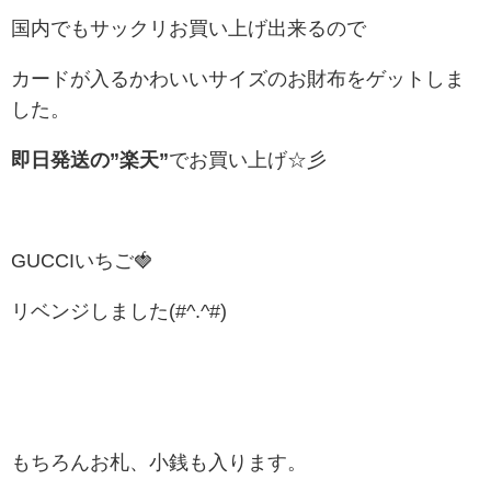
国内でもサックリお買い上げ出来るので
カードが入るかわいいサイズのお財布をゲットしま
した。
即日発送の”楽天”
でお買い上げ☆彡
GUCCIいちご🍓
リベンジしました(#^.^#)
もちろんお札、小銭も入ります。