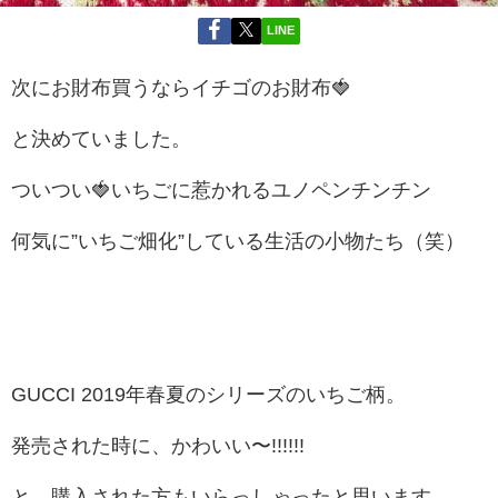
LINE
次にお財布買うならイチゴのお財布🍓
と決めていました。
ついつい🍓いちごに惹かれるユノペンチンチン
何気に”いちご畑化”している生活の小物たち（笑）
GUCCI 2019年春夏のシリーズのいちご柄。
発売された時に、かわいい〜!!!!!!
と、購入された方もいらっしゃったと思います。