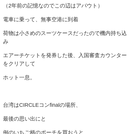
（2年前の記憶なのでこの辺はアバウト）
電車に乗って、無事空港に到着
荷物は小さめのスーツケースだったので機内持ち込
み
エアーチケットを発券した後、
入国審査カウンター
をクリアして
ホット一息。
台湾はCIRCLEコンfinalの場所、
最後の思い出にと
例のいちご柄のポーチを買おうと