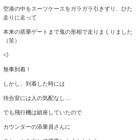
空港の中をスーツケースをガラガラ引きずり、ひた
走りに走って
本来の搭乗ゲートまで鬼の形相で走りまくりました
（笑）
💨
無事到着！
しかし、到着した時には
待合室には人の気配なし…
でも飛行機は鎮座していたので
カウンターの添乗員さんに