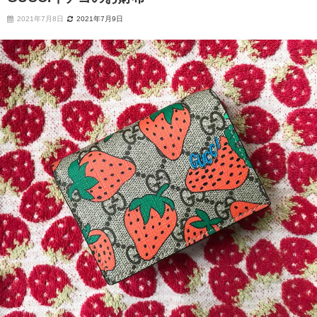
2021年7月8日
2021年7月9日