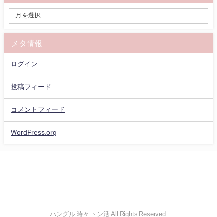
メタ情報
ログイン
投稿フィード
コメントフィード
WordPress.org
ハングル 時々 トン活 All Rights Reserved.