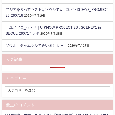
アジアを巡ってラストはソウルで♫｜ユノソロDAY2_PROJECT
26 260718
2026年7月19日
ユノソロ_セトリ｜U-KNOW PROJECT 26 : SCENE#1 in
SEOUL 260717 レポ
2026年7月18日
ソウル チャムシルで逢いましょ〜！
2026年7月17日
人気記事
カテゴリー
最近のコメント