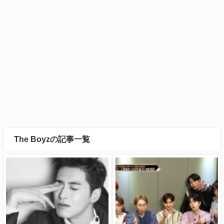
The Boyzの記事一覧