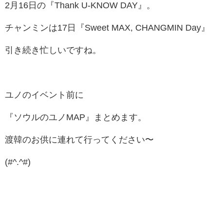
2月16日の『Thank U-KNOW DAY』。
チャンミンは17日『
Sweet MAX, CHANGMIN Day』
引き続き忙しいですね。
ユノのイベント前に
『ソウルのユノMAP』まとめます。
渡韓のお供に連れて行ってください〜
(#^.^#)