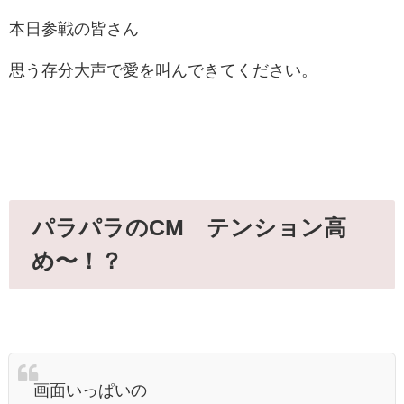
本日参戦の皆さん
思う存分大声で愛を叫んできてください。
パラパラのCM テンション高
め〜！？
画面いっぱいの