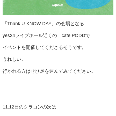
『Thank U-KNOW DAY』の会場となる
yes24ライブホール近くの cafe PODDで
イベントを開催してくださるそうです。
うれしい。
行かれる方はぜひ足を運んでみてください。
11.12日のクラコンの次は