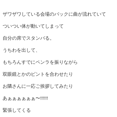
ザワザワしている会場のバックに曲が流れていて
ついつい体が動いてしまって
自分の席でスタンバる。
うちわを出して、
もちろんすでにペンラを振りながら
双眼鏡とかのピントを合わせたり
お隣さんに一応ご挨拶してみたり
あぁぁぁぁぁぁ〜!!!!!!
緊張してくる