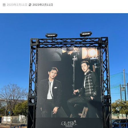
2023年2月11日
2023年2月11日