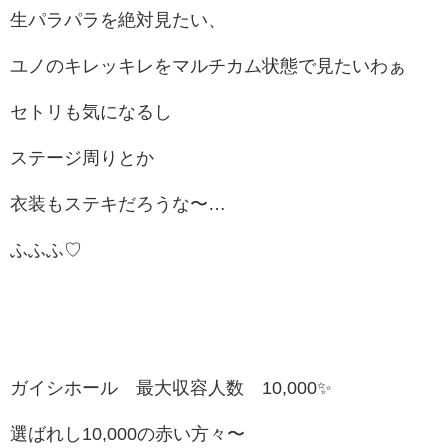
生パラパラを絶対見たい、
ユノのキレッキレをマルチカム状態で見たいわぁ
セトリも気になるし
ステージ周りとか
衣装もステキだろうな〜…
ふふふ♡
ガイシホール 最大収容人数 10,000✨
選ばれし10,000の赤い方々〜