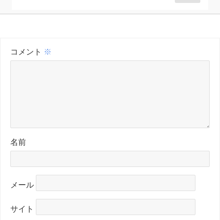
コメント
※
名前
メール
サイト