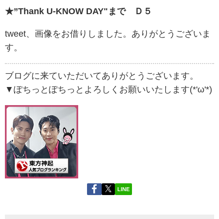
★”Thank U-KNOW DAY"まで Ｄ５
tweet、画像をお借りしました。ありがとうございま
す。
ブログに来ていただいてありがとうございます。
▼ぽちっとぽちっとよろしくお願いいたします(*'ω'*)
LINE