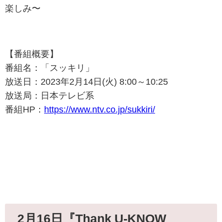
楽しみ〜
【番組概要】
番組名：「スッキリ」
放送日：2023年2月14日(火) 8:00～10:25
放送局：日本テレビ系
番組HP：
https://www.ntv.co.jp/sukkiri/
2月16日『
Thank U-KNOW