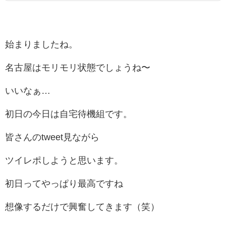
始まりましたね。
名古屋はモリモリ状態でしょうね〜
いいなぁ…
初日の今日は自宅待機組です。
皆さんのtweet見ながら
ツイレポしようと思います。
初日ってやっぱり最高ですね
想像するだけで興奮してきます（笑）