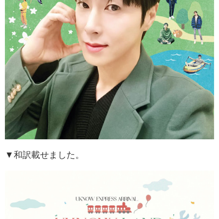
▼和訳載せました。