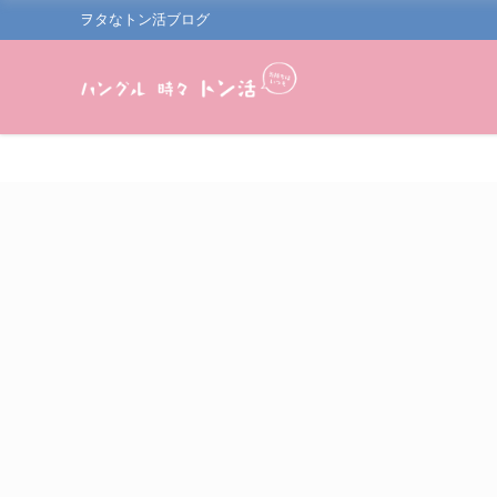
ヲタなトン活ブログ