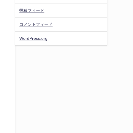
投稿フィード
コメントフィード
WordPress.org