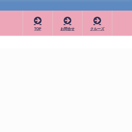
TOP
お問合せ
クルーズ