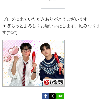
ブログに来ていただきありがとうございます。
▼ぽちっとよろしくお願いいたします、励みなりま
す(*'ω'*)
LINE