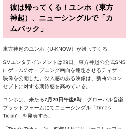
彼は帰ってくる！ユンホ（東方
神起）、ニューシングルで「カ
ムバック」
東方神起のユンホ（U-KNOW）が帰ってくる。
SMエンタテインメントは29日、東方神起の公式SNS
にゲームのオープニング画面を連想させるティザー
映像を公開した。没入感のある映像は、新曲のコン
セプトに対する期待感を高めている。
ユンホは、来たる
7月20日午後6時
、グローバル音楽
プラットフォームにてニューシングル「Time's
Tickin'」を発表する。