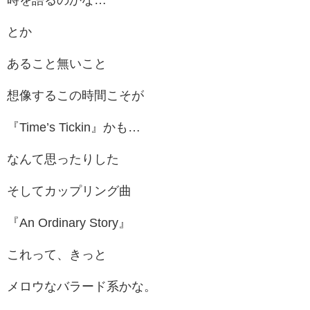
時を語るのかな…
とか
あること無いこと
想像するこの時間こそが
『Time’s Tickin』かも…
なんて思ったりした
そしてカップリング曲
『An Ordinary Story』
これって、きっと
メロウなバラード系かな。