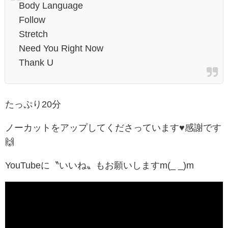
Body Language
Follow
Stretch
Need You Right Now
Thank U
たっぷり20分
ノーカットをアップしてくださっています♥感謝です
🙌
YouTubeに〝いいね〟もお願いしますm(_ _)m