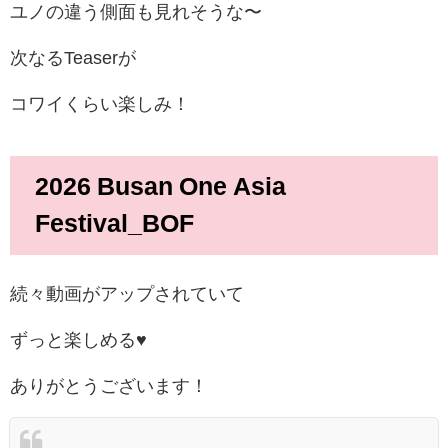
ユノの違う側面も見れそうな〜
次なるTeaserが
コワイくらい楽しみ！
2026 Busan One Asia
Festival_BOF
続々動画がアップされていて
ずっと楽しめる♥
ありがとうございます！