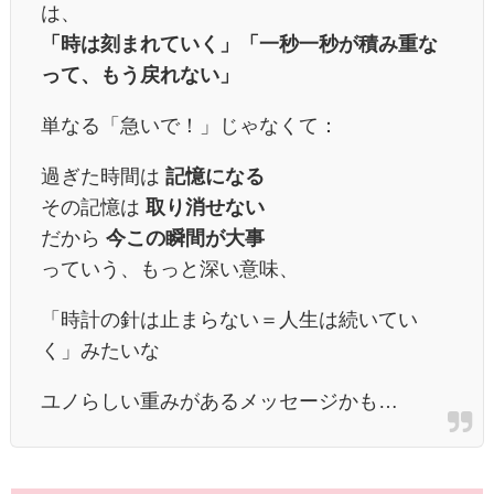
は、
「時は刻まれていく」「一秒一秒が積み重な
って、もう戻れない」
単なる「急いで！」じゃなくて：
過ぎた時間は
記憶になる
その記憶は
取り消せない
だから
今この瞬間が大事
っていう、もっと深い意味、
「時計の針は止まらない＝人生は続いてい
く」みたいな
ユノらしい重みがあるメッセージかも…