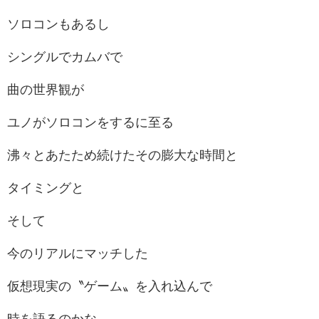
ソロコンもあるし
シングルでカムバで
曲の世界観が
ユノがソロコンをするに至る
沸々とあたため続けたその膨大な時間と
タイミングと
そして
今のリアルにマッチした
仮想現実の〝ゲーム〟を入れ込んで