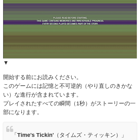
▼
開始する前にお読みください。
このゲームには記憶と不可逆的（やり直しのきかな
い）な進行が含まれています。
プレイされたすべての瞬間（1秒）がストーリーの一
部になります。
「
Time's Tickin'
（タイムズ・ティッキン）」