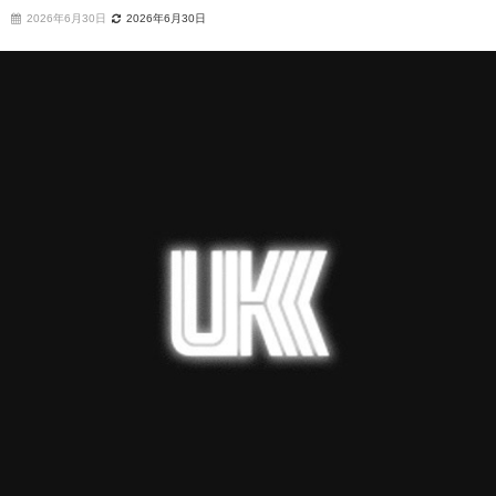
2026年6月30日
2026年6月30日