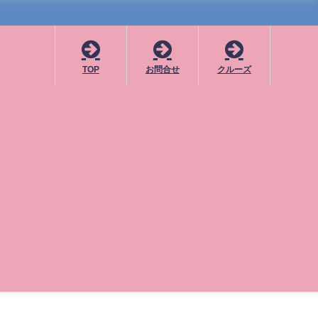
TOP
お問合せ
クルーズ