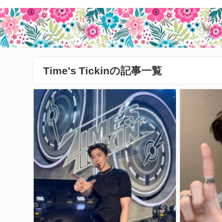
Time's Tickinの記事一覧