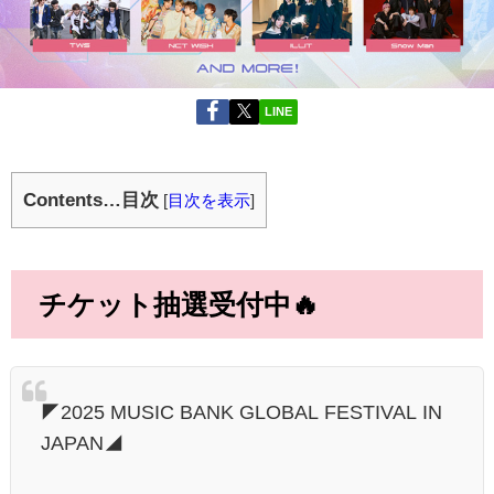
LINE
Contents…目次
[
目次を表示
]
チケット抽選受付中🔥
◤2025 MUSIC BANK GLOBAL FESTIVAL IN
JAPAN◢