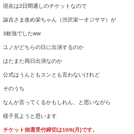
現在は2日間通しのチケットなので
諭吉さま改め栄ちゃん（渋沢栄一オジサマ）が
3枚強でしたww
ユノがどちらの日に出演するのか
はたまた両日出演なのか
公式はうんともスンとも言わないけれど
そのうち
なんか言ってくるかもしれん、と思いながら
様子見ようと思います
チケット抽選受付締切は10/6(月)です。