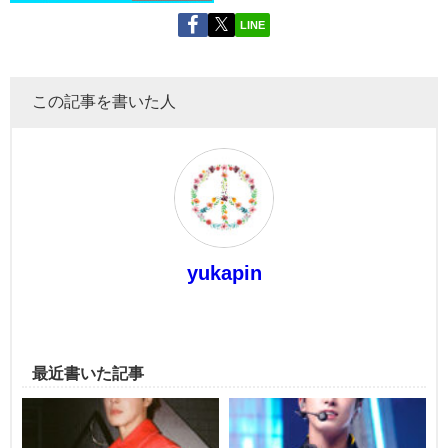
LINE
この記事を書いた人
yukapin
最近書いた記事