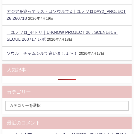
アジアを巡ってラストはソウルで♫｜ユノソロDAY2_PROJECT
26 260718
2026年7月19日
ユノソロ_セトリ｜U-KNOW PROJECT 26 : SCENE#1 in
SEOUL 260717 レポ
2026年7月18日
ソウル チャムシルで逢いましょ〜！
2026年7月17日
人気記事
カテゴリー
最近のコメント