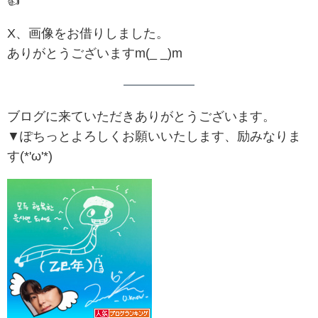
👍️
X、画像をお借りしました。
ありがとうございますm(_ _)m
ブログに来ていただきありがとうございます。
▼ぽちっとよろしくお願いいたします、励みなりま
す(*'ω'*)