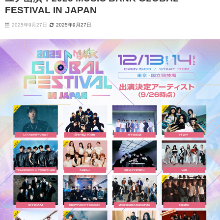
FESTIVAL IN JAPAN
2025年9月27日
2025年9月27日