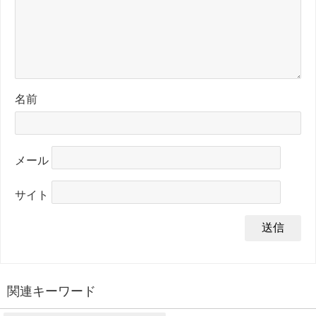
名前
メール
サイト
関連キーワード