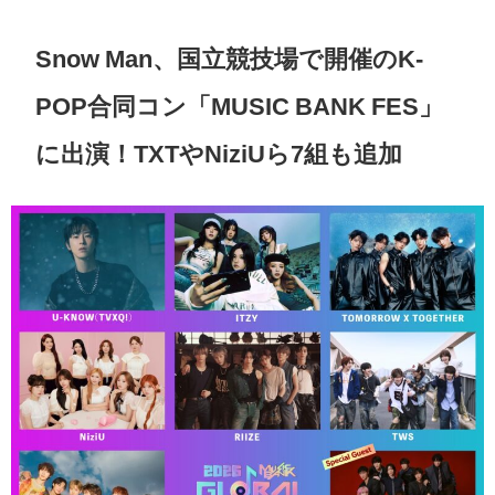
Snow Man、国立競技場で開催のK-
POP合同コン「MUSIC BANK FES」
に出演！TXTやNiziUら7組も追加