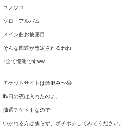
ユノソロ
ソロ・アルバム
メイン曲お披露目
そんな図式が想定されるわね！
↑全て憶測ですww
チケットサイトは激混み〜😂
昨日の夜は入れたのよ。
抽選チケットなので
いかれる方は焦らず、ポチポチしてみてください。