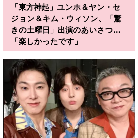
「東方神起」ユンホ＆ヤン・セ
ジョン＆キム・ウィソン、「驚
きの土曜日」出演のあいさつ…
「楽しかったです」