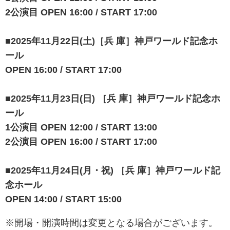
2公演目 OPEN 16:00 / START 17:00
■2025年11月22日(土)［兵 庫］神戸ワールド記念ホ
ール
OPEN 16:00 / START 17:00
■2025年11月23日(日) ［兵 庫］神戸ワールド記念ホ
ール
1公演目 OPEN 12:00 / START 13:00
2公演目 OPEN 16:00 / START 17:00
■2025年11月24日(月・祝) ［兵 庫］神戸ワールド記
念ホール
OPEN 14:00 / START 15:00
※開場・開演時間は変更となる場合がございます。