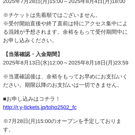
2025年7月28日(月)15:00～2025年8月4日(月)18:00
※チケットは先着順ではございません。
※受付開始直後や終了直前は特にアクセス集中によ
る混雑が予想されます。余裕をもって受付期間中に
お申し込みください。
【当落確認・入金期間】
2025年8月13日(水)12:00～2025年8月18日(月)23:59
※当選確認後は、余裕をもってお早めにお支払いく
ださい。期限以降のお支払いは一切できません。
■お申し込みはコチラ！
http://r.y-tickets.jp/toho2502_fc
※7月28日(月)15:00のオープンを予定しておりま
す。