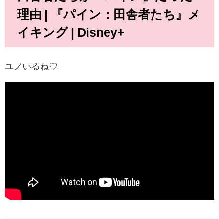
理由 | 『パイン：田舎者たち』メ
イキング | Disney+
ユノいるね♡