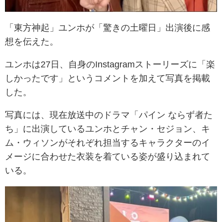
「東方神起」ユンホが「驚きの土曜日」出演後に感
想を伝えた。
ユンホは27日、自身のInstagramストーリーズに「楽
しかったです」というコメントを加えて写真を掲載
した。
写真には、現在放送中のドラマ「パイン ならず者た
ち」に出演しているユンホとチャン・セジョン、キ
ム・ウィソンがそれぞれ担当するキャラクターのイ
メージに合わせた衣装を着ている姿が盛り込まれて
いる。