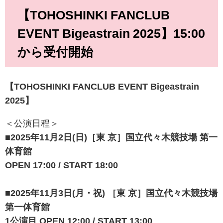
【TOHOSHINKI FANCLUB
EVENT Bigeastrain 2025】
15:00
から受付開始
【TOHOSHINKI FANCLUB EVENT Bigeastrain
2025】
＜公演日程＞
■2025年11月2日(日)［東 京］国⽴代々⽊競技場 第⼀
体育館
OPEN 17:00 / START 18:00
■2025年11月3日(月・祝) ［東 京］国⽴代々⽊競技場
第⼀体育館
1公演目 OPEN 12:00 / START 13:00