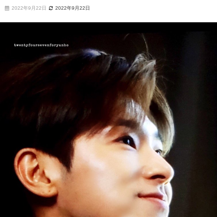
2022年9月22日
2022年9月22日