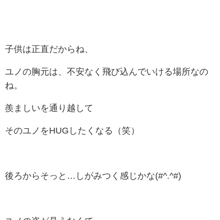
子供は正直だからね、
ユノの胸元は、不安なく飛び込んでいける場所なの
ね。
羨ましいを通り越して
そのユノをHUGしたくなる（笑）
後ろからそっと…しがみつく感じかな(#^.^#)