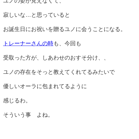
ユノの姿が見えなくて、
寂しいな…と思っていると
お誕生日にお祝いを贈るユノに会うことになる。
トレーナーさんの時
も、今回も
受取った方が、しあわせのおすそ分け、、
ユノの存在をそっと教えてくれてるみたいで
優しいオーラに包まれてるように
感じるわ。
そういう事 よね。