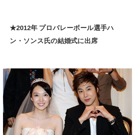
★2012年 プロバレーボール選手ハ
ン・ソンス氏の結婚式に出席