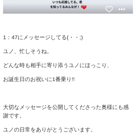
1：47にメッセージしてる(・・;)
ユノ、忙しそうね。
どんな時も相手に寄り添うユノにほっこり、
お誕生日のお祝いに1番乗り!!
大切なメッセージを公開してくださった奥様にも感
謝です。
ユノの日常をありがとうございます。