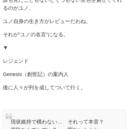
誰も見たこともないとてつもない景色を魅せてくれ
るのがユノ、
ユノ自身の生き方がレビューだわね。
それが”ユノの名言”になる。
▼
レジェンド
Genesis（創世記）の案内人
後に人々が列を成してついて行く。
現状維持で構わない… それって本音？