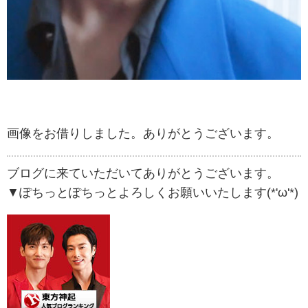
画像をお借りしました。ありがとうございます。
ブログに来ていただいてありがとうございます。
▼ぽちっとぽちっとよろしくお願いいたします(*'ω'*)