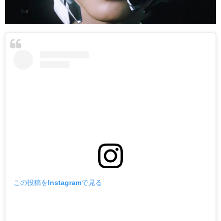
この投稿をInstagramで見る