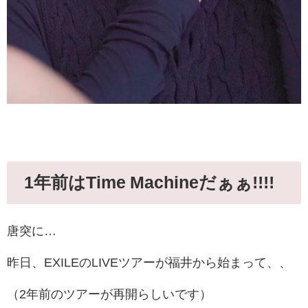
1年前はTime Machineだぁぁ!!!!
唐突に…
昨日、EXILEのLIVEツアーが福井から始まって、、
（2年前のツアーが再開らしいです）