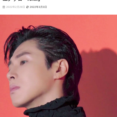
2022年2月28日
2022年3月3日