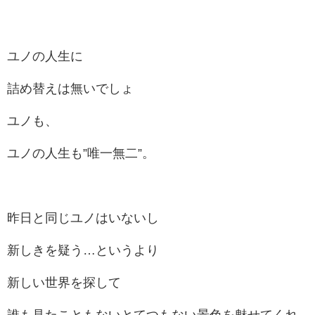
ユノの人生に
詰め替えは無いでしょ
ユノも、
ユノの人生も”唯一無二”。
昨日と同じユノはいないし
新しきを疑う…というより
新しい世界を探して