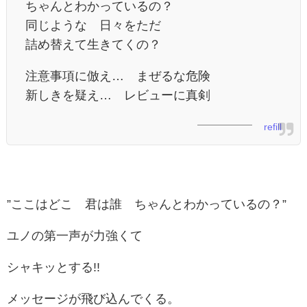
ちゃんとわかっているの？
同じような 日々をただ
詰め替えて生きてくの？
注意事項に倣え… まぜるな危険
新しきを疑え… レビューに真剣
refill
”ここはどこ 君は誰 ちゃんとわかっているの？”
ユノの第一声が力強くて
シャキッとする!!
メッセージが飛び込んでくる。