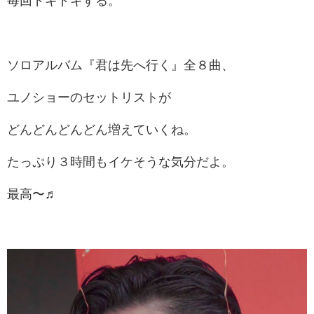
毎回ドキドキする。
ソロアルバム『君は先へ行く』全８曲、
ユノショーのセットリストが
どんどんどんどん増えていくね。
たっぷり３時間もイケそうな気分だよ。
最高〜♬