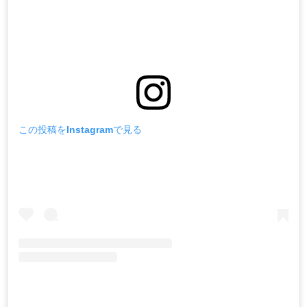
この投稿をInstagramで見る