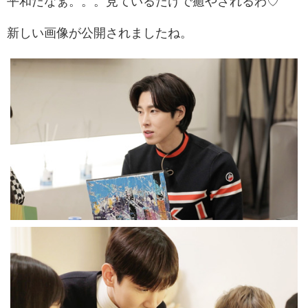
平和だなぁ。。。見ているだけで癒やされるわ♡
新しい画像が公開されましたね。