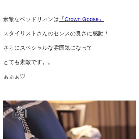
素敵なベッドリネンは
『Crown Goose』
スタイリストさんのセンスの良さに感動！
さらにスペシャルな雰囲気になって
とても素敵です。。
ぁぁぁ♡