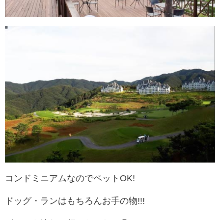
コンドミニアムなのでペットOK!
ドッグ・ランはもちろんお手の物!!!