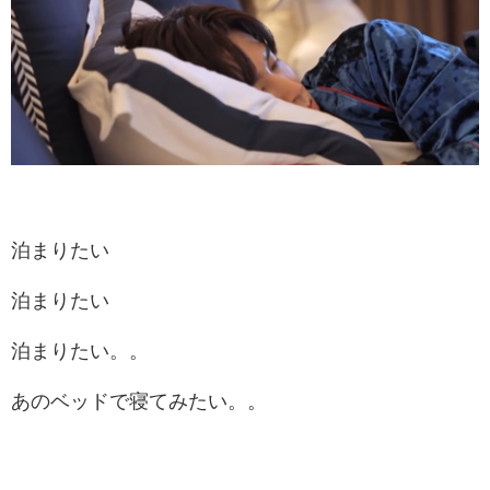
泊まりたい
泊まりたい
泊まりたい。。
あのベッドで寝てみたい。。