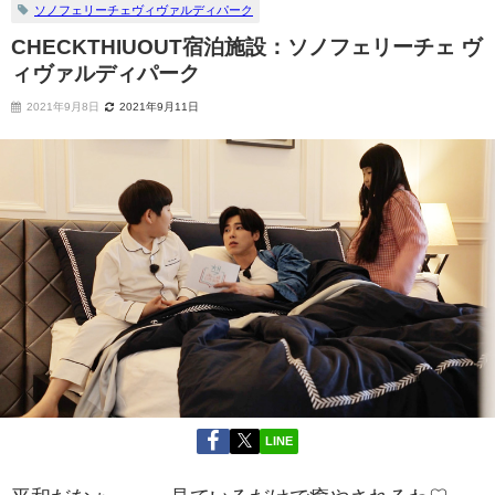
ソノフェリーチェヴィヴァルディパーク
CHECKTHIUOUT宿泊施設：ソノフェリーチェ ヴ
ィヴァルディパーク
2021年9月8日
2021年9月11日
LINE