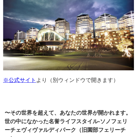
※公式サイト
より（別ウィンドウで開きます）
〜その世界を超えて、あなたの世界が開かれます。
世の中になかった名誉ライフスタイル-ソノフェリ
ーチェヴィヴァルディパーク（旧園部フェリーチ