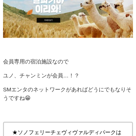
会員専用の宿泊施設なので
ユノ、チャンミンが会員…！？
SMエンタのネットワークがあればどうにでもなりそ
うですね😁
★ソノフェリーチェヴィヴァルディパークは