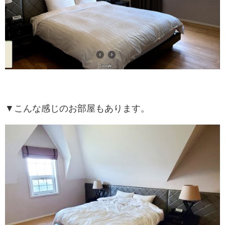
▼こんな感じのお部屋もあります。