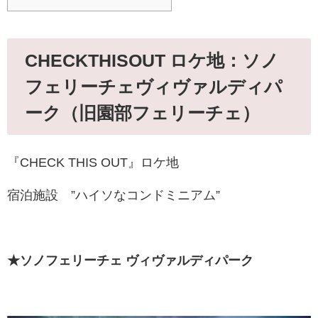
CHECKTHISOUT ロケ地：ソノ
フェリーチェヴィヴァルディパ
ーク（旧園部フェリーチェ）
『CHECK THIS OUT』ロケ地
宿泊施設 ”ハイソなコンドミニアム”
★ソノフェリーチェ ヴィヴァルディパーク