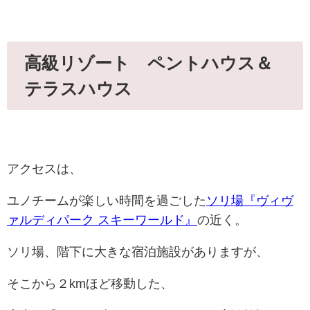
高級リゾート
ペントハウス＆
テラスハウス
アクセスは、
ユノチームが楽しい時間を過ごした
ソリ場『
ヴィヴ
ァルディ
パーク スキーワールド』
の近く。
ソリ場、階下に大きな宿泊施設がありますが、
そこから２kmほど移動した、