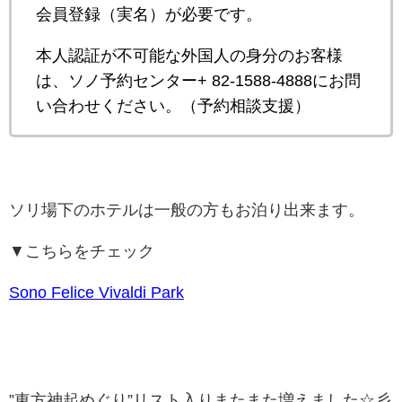
会員登録（実名）が必要です。
本人認証が不可能な外国人の身分のお客様
は、ソノ予約センター+ 82-1588-4888にお問
い合わせください。（予約相談支援）
ソリ場下のホテルは一般の方もお泊り出来ます。
▼こちらをチェック
Sono Felice Vivaldi Park
”東方神起めぐり”リスト入りまたまた増えました☆彡