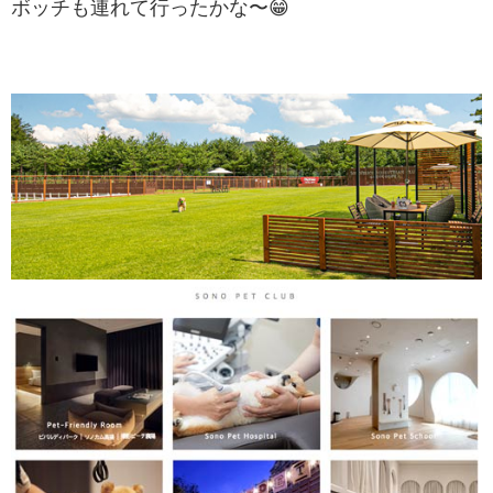
ボッチも連れて行ったかな〜😁