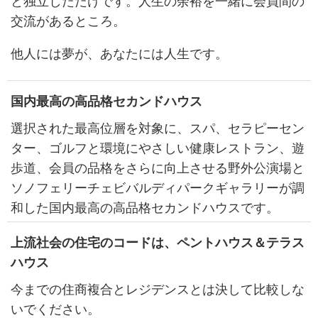
と独立しただけです。人生の余裕を一緒に会員間の
交流があるところ。
他人には夢が、あなたには人生です。
国内最高の高品格セカンドハウス
選択された最高位層を対象に、スパ、セラピーセン
ター、ゴルフと環境にやさしい健康レストラン、遊
歩道、会員の品格をさらに向上させる野外公演場と
ソノフェリーチェビバルディパークギャラリーが調
和した国内最高の高品格セカンドハウスです。
上流社会の住宅のコードは、ペントハウス＆テラス
ハウス
今までの住商複合とレジデンスとは決して比較しな
いでください。