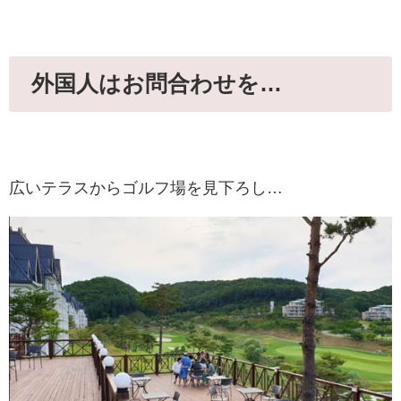
外国人はお問合わせを…
広いテラスからゴルフ場を見下ろし…