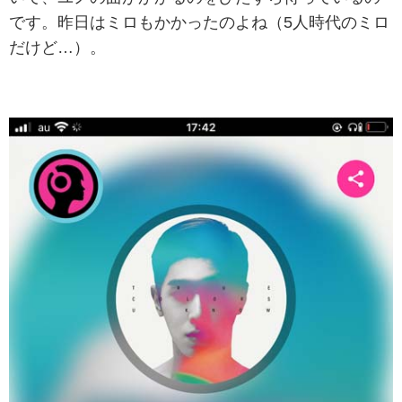
です。昨日はミロもかかったのよね（5人時代のミロ
だけど…）。