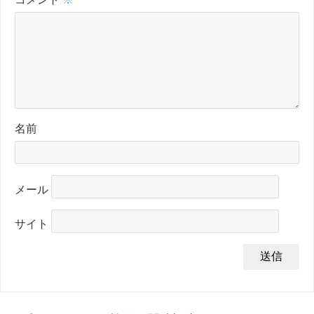
名前
メール
サイト