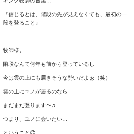
キング牧師の言葉…
『信じるとは、階段の先が見えなくても、最初の一
段を登ること』
牧師様。
階段なんて何年も前から登っているし
今は雲の上にも届きそうな勢いだよぉ（笑）
雲の上にユノが居るのなら
まだまだ登ります〜♫
つまり、ユノに会いたい…
ということ😊