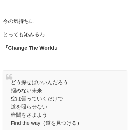
今の気持ちに
とっても沁みるわ…
『Change The World』
どう探せばいいんだろう
掴めない未来
空は曇っていくだけで
道を照らせない
暗闇をさまよう
Find the way（道を見つける）