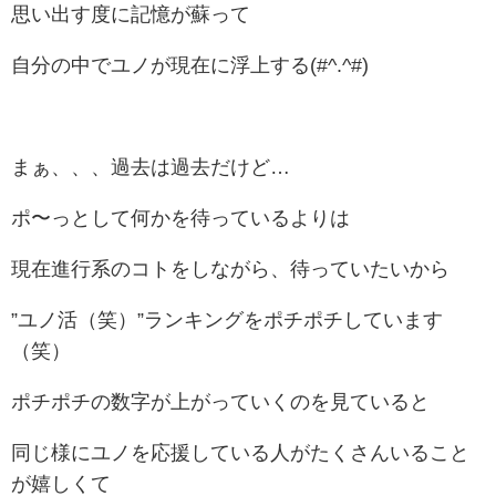
思い出す度に記憶が蘇って
自分の中でユノが現在に浮上する(#^.^#)
まぁ、、、過去は過去だけど…
ポ〜っとして何かを待っているよりは
現在進行系のコトをしながら、待っていたいから
”ユノ活（笑）”ランキングをポチポチしています
（笑）
ポチポチの数字が上がっていくのを見ていると
同じ様にユノを応援している人がたくさんいること
が嬉しくて