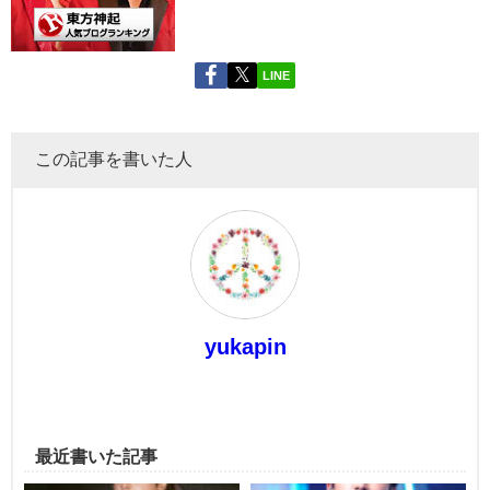
LINE
この記事を書いた人
yukapin
最近書いた記事