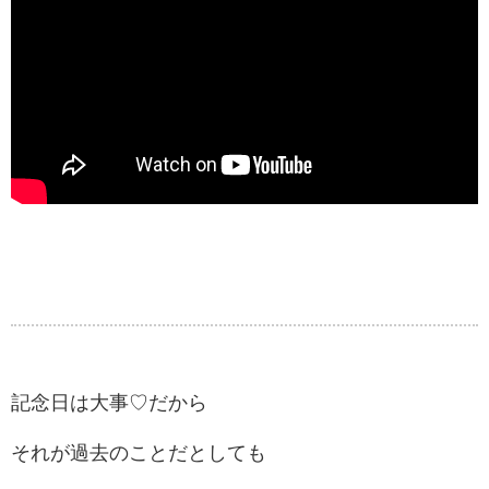
記念日は大事♡だから
それが過去のことだとしても