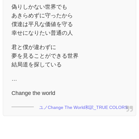
偽りしかない世界でも
あきらめずに守ったから
僕達は平凡な価値を守る
幸せになりたい普通の人
君と僕が違わずに
夢を見ることができる世界
結局道を探している
…
Change the world
ユノChange The World和訳_TRUE COLORS