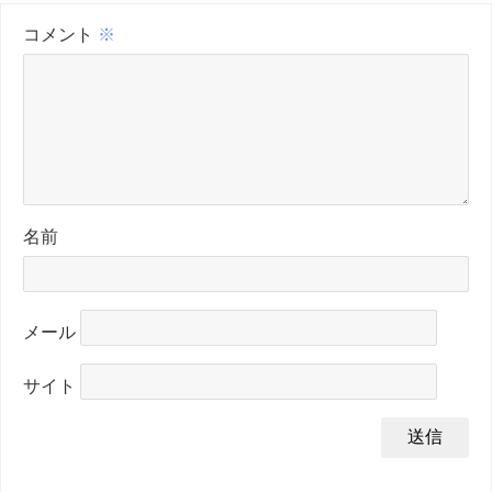
コメント
※
名前
メール
サイト