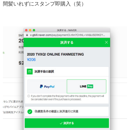
間髪いれずにスタンプ即購入（笑）