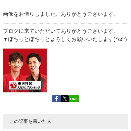
画像をお借りしました。ありがとうございます。
ブログに来ていただいてありがとうございます。
▼ぽちっとぽちっとよろしくお願いいたします(*'ω'*)
LINE
この記事を書いた人