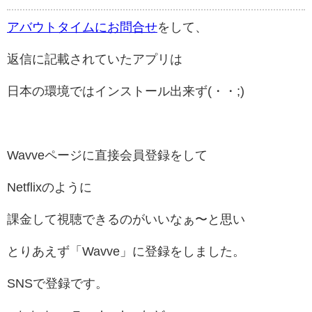
アバウトタイムにお問合せ
をして、
返信に記載されていたアプリは
日本の環境ではインストール出来ず(・・;)
Wavveページに直接会員登録をして
Netflixのように
課金して視聴できるのがいいなぁ〜と思い
とりあえず「Wavve」に登録をしました。
SNSで登録です。