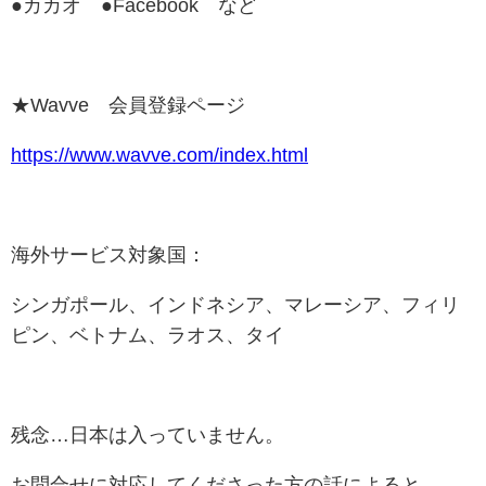
●カカオ ●Facebook など
★Wavve 会員登録ページ
https://www.wavve.com/index.html
海外サービス対象国：
シンガポール、インドネシア、マレーシア、フィリ
ピン、ベトナム、ラオス、タイ
残念…日本は入っていません。
お問合せに対応してくださった方の話によると