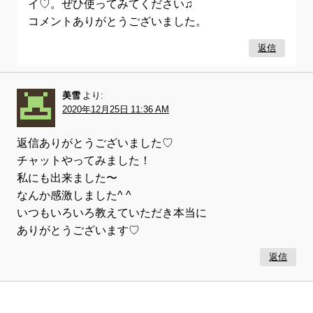
イ♡。ぜひ使ってみてください♫
コメントありがとうございました。
返信
美雪
より:
2020年12月25日 11:36 AM
返信ありがとうございました♡
チャットやってみました！
私にも出来ました〜
なんか感激しました^ ^
いつもいろいろ教えていただき本当に
ありがとうございます♡
返信