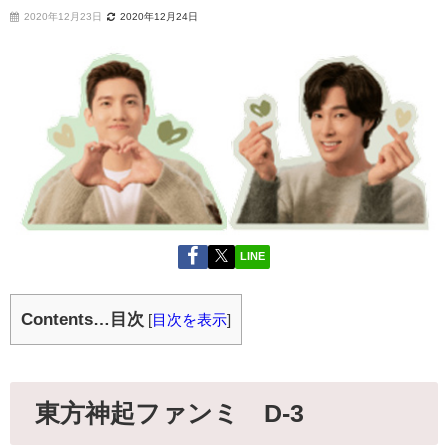
2020年12月23日
2020年12月24日
LINE
Contents…目次
[
目次を表示
]
東方神起ファンミ D-3