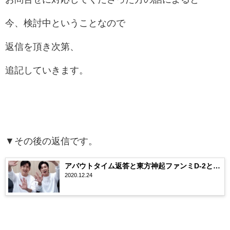
今、検討中ということなので
返信を頂き次第、
追記していきます。
▼その後の返信です。
アバウトタイム返答と東方神起ファンミD-2と…
2020.12.24