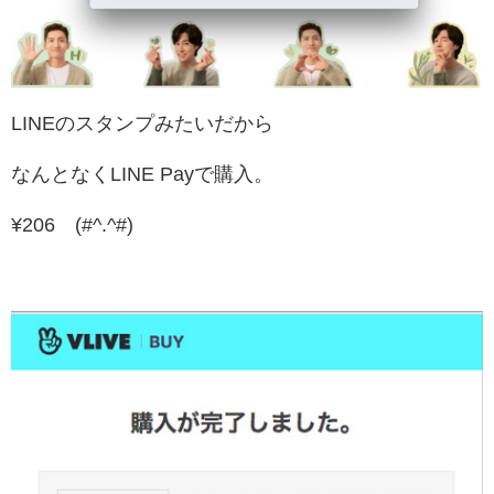
LINEのスタンプみたいだから
なんとなくLINE Payで購入。
¥206 (#^.^#)