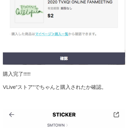
購入完了!!!!!
VLive”ストア”でちゃんと購入されたか確認。