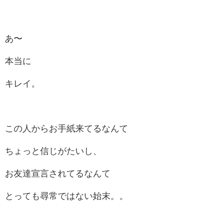
あ〜
本当に
キレイ。
この人からお手紙来てるなんて
ちょっと信じがたいし、
お友達宣言されてるなんて
とっても尋常ではない始末。。