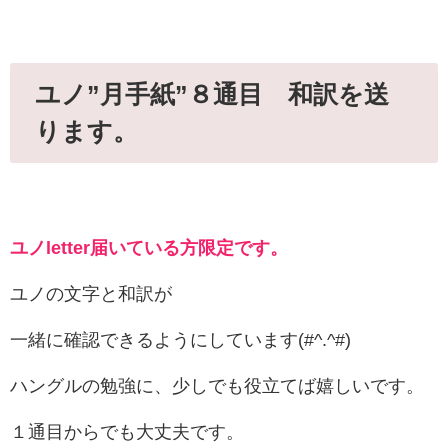
ユノ”月手紙”８通目 和訳を送
ります。
ユノletter届いている方限定です。
ユノの文字と和訳が
一緒に確認できるようにしています(#^.^#)
ハングルの勉強に、少しでも役立てば嬉しいです。
１通目からでも大丈夫です。