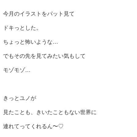
今月のイラストをパット見て
ドキっとした。
ちょっと怖いような…
でもその先を見てみたい気もして
モゾモゾ…
きっとユノが
見たことも、きいたこともない世界に
連れてってくれるん〜♡