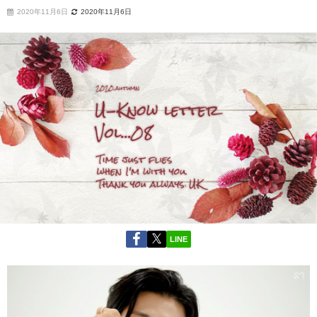
2020年11月6日
2020年11月6日
LINE