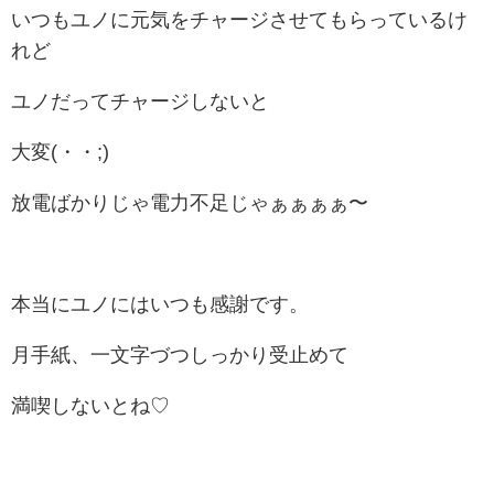
いつもユノに元気をチャージさせてもらっているけ
れど
ユノだってチャージしないと
大変(・・;)
放電ばかりじゃ電力不足じゃぁぁぁぁ〜
本当にユノにはいつも感謝です。
月手紙、一文字づつしっかり受止めて
満喫しないとね♡