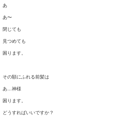
あ
あ〜
閉じても
見つめても
困ります。
その額にふれる前髪は
あ…神様
困ります。
どうすればいいですか？