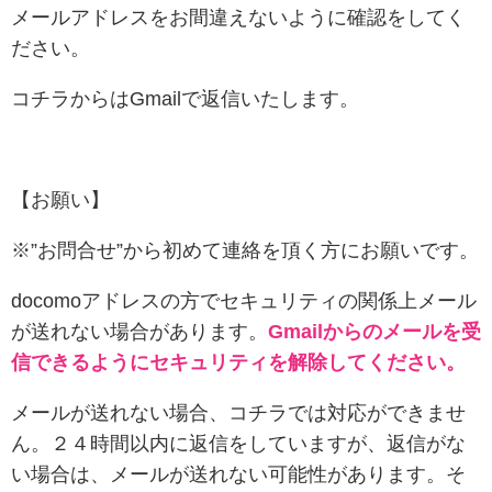
メールアドレスをお間違えないように確認をしてく
ださい。
コチラからはGmailで返信いたします。
【お願い】
※”お問合せ”から初めて連絡を頂く方にお願いです。
docomoアドレスの方でセキュリティの関係上メール
が送れない場合があります。
Gmailからのメールを受
信できるようにセキュリティを解除してください。
メールが送れない場合、コチラでは対応ができませ
ん。２４時間以内に返信をしていますが、返信がな
い場合は、メールが送れない可能性があります。そ