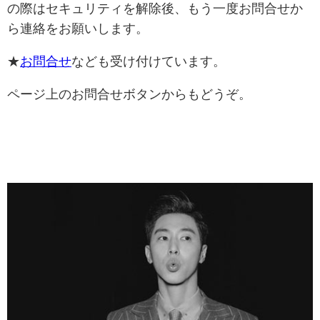
の際はセキュリティを解除後、もう一度お問合せか
ら連絡をお願いします。
★
お問合せ
なども受け付けています。
ページ上のお問合せボタンからもどうぞ。