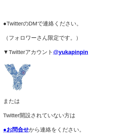
●TwitterのDMで連絡ください。
（フォロワーさん限定です。）
▼Twitterアカウント
@
yukapinpin
または
Twitter開設されていない方は
●
お問合せ
から連絡をください。