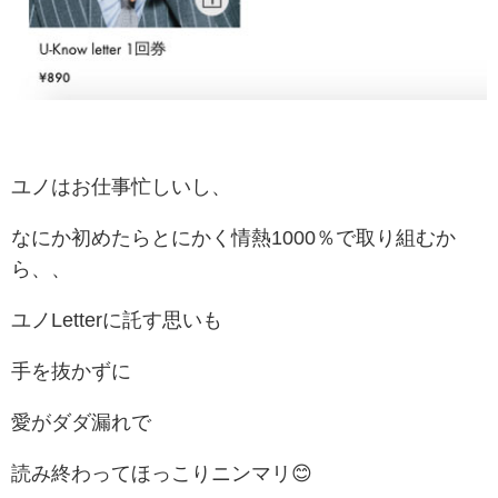
ユノはお仕事忙しいし、
なにか初めたらとにかく情熱1000％で取り組むか
ら、、
ユノLetterに託す思いも
手を抜かずに
愛がダダ漏れで
読み終わってほっこりニンマリ😊