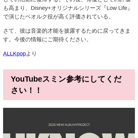
も高まり、Disney+オリジナルシリーズ『Low Life』
で演じたベオルク役が高く評価されている。
さて、彼は音楽的才能を披露するために戻ってきま
す。今後の情報にご期待ください。
ALLKpop
より
YouTubeスミン参考にしてくだ
さい！！