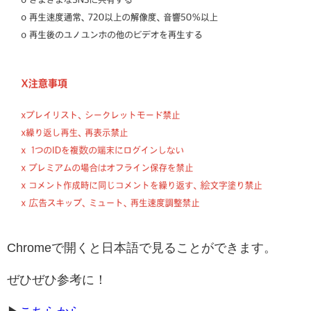
Chromeで開くと日本語で見ることができます。
ぜひぜひ参考に！