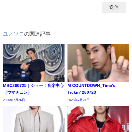
ユノソロ
の関連記事
MBC260725｜ショー！音楽中心
M COUNTDOWN_Time's
（ウマチュン）
Tickin' 260723
2026年7月26日
2026年7月24日