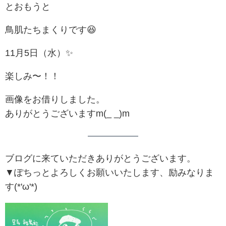
とおもうと
鳥肌たちまくりです😆
11月5日（水）✨️
楽しみ〜！！
画像をお借りしました。
ありがとうございますm(_ _)m
ブログに来ていただきありがとうございます。
▼ぽちっとよろしくお願いいたします、励みなりま
す(*'ω'*)