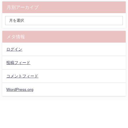
月別アーカイブ
メタ情報
ログイン
投稿フィード
コメントフィード
WordPress.org