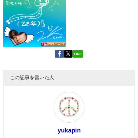
LINE
この記事を書いた人
yukapin