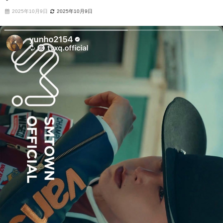
2025年10月9日
2025年10月9日