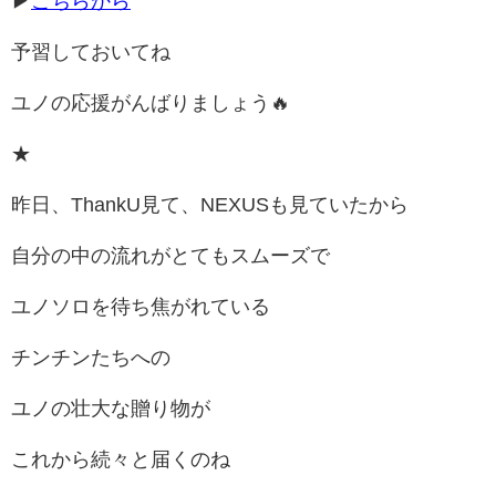
▶
こちらから
予習しておいてね
ユノの応援がんばりましょう🔥
★
昨日、ThankU見て、NEXUSも見ていたから
自分の中の流れがとてもスムーズで
ユノソロを待ち焦がれている
チンチンたちへの
ユノの壮大な贈り物が
これから続々と届くのね