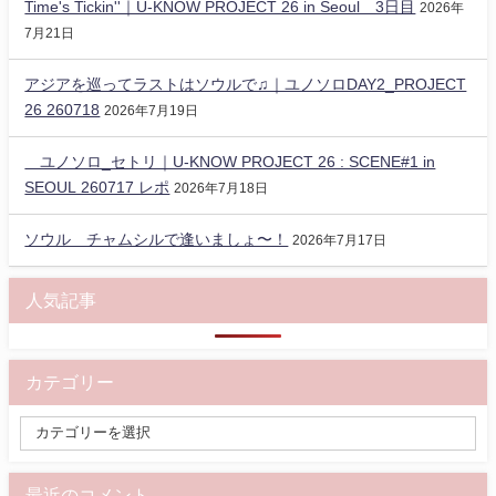
Time's Tickin''｜U-KNOW PROJECT 26 in Seoul 3日目
2026年
7月21日
アジアを巡ってラストはソウルで♫｜ユノソロDAY2_PROJECT
26 260718
2026年7月19日
ユノソロ_セトリ｜U-KNOW PROJECT 26 : SCENE#1 in
SEOUL 260717 レポ
2026年7月18日
ソウル チャムシルで逢いましょ〜！
2026年7月17日
人気記事
カテゴリー
最近のコメント