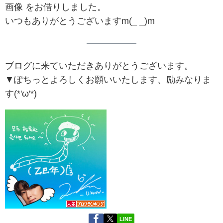
画像 をお借りしました。
いつもありがとうございますm(_ _)m
ブログに来ていただきありがとうございます。
▼ぽちっとよろしくお願いいたします、励みなりま
す(*'ω'*)
LINE