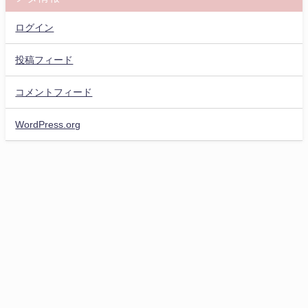
ログイン
投稿フィード
コメントフィード
WordPress.org