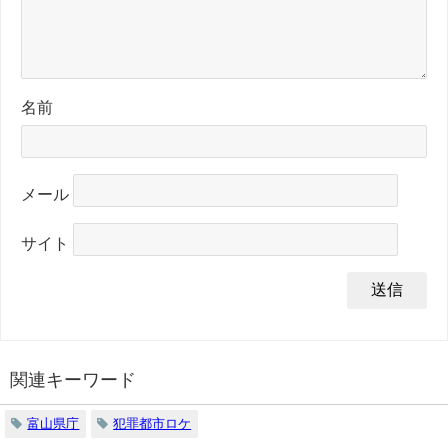
名前
メール
サイト
関連キーワード
富山県庁
犯罪都市ロケ