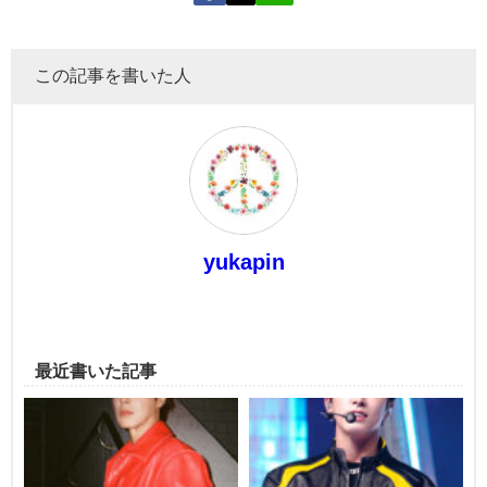
この記事を書いた人
yukapin
最近書いた記事