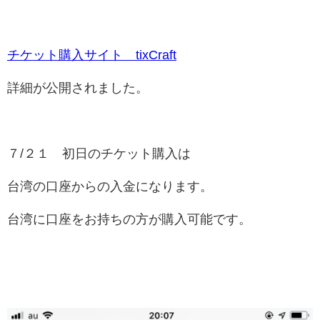
チケット購入サイト tixCraft
詳細が公開されました。
７/２１ 初日のチケット購入は
台湾の口座からの入金になります。
台湾に口座をお持ちの方が購入可能です。