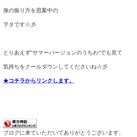
身の振り方を思案中の
ヲタです☆彡
とりあえず”サマーバージョンのうちわ”でも見て
気持ちをクールダウンしてくださいね☆彡
★コチラからリンクします。
ブログに来ていただいてありがとうございます。