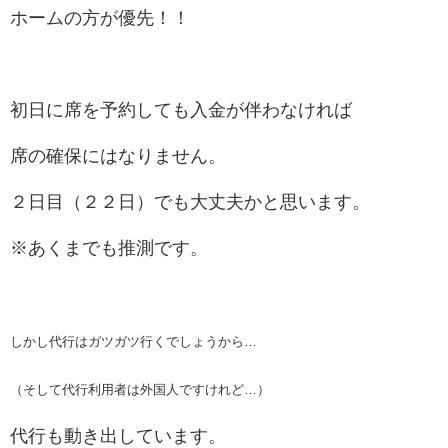
ホームの方が優先！！
初日に席を予約しても入金が伴わなければ
席の確保にはなりません。
２日目（２２日）でも大丈夫かと思います。
※あくまでも推測です。
しかし代行はガツガツ行くでしょうから…
（そして代行利用者は外国人ですけれど…）
代行も動き出しています。