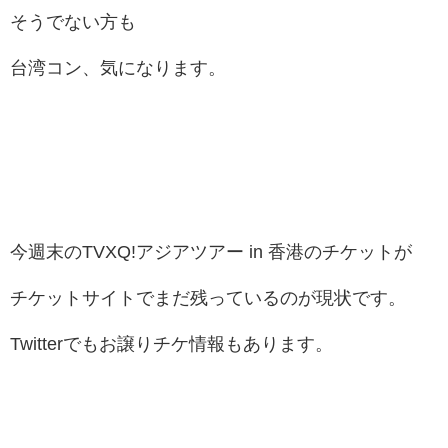
そうでない方も
台湾コン、気になります。
今週末のTVXQ!アジアツアー in 香港のチケットが
チケットサイトでまだ残っているのが現状です。
Twitterでもお譲りチケ情報もあります。