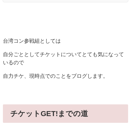
台湾コン参戦組としては
自分ごととしてチケットについてとても気になって
いるので
自力チケ、現時点でのことをブログします。
チケットGET!までの道