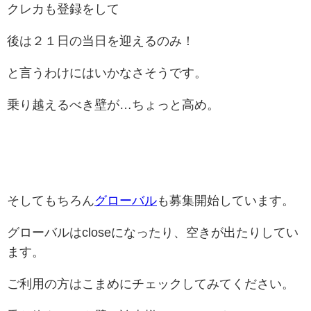
クレカも登録をして
後は２１日の当日を迎えるのみ！
と言うわけにはいかなさそうです。
乗り越えるべき壁が…ちょっと高め。
そしてもちろん
グローバル
も募集開始しています。
グローバルはcloseになったり、空きが出たりしてい
ます。
ご利用の方はこまめにチェックしてみてください。