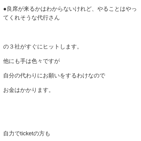
●良席が来るかはわからないけれど、やることはやっ
てくれそうな代行さん
の３社がすぐにヒットします。
他にも手は色々ですが
自分の代わりにお願いをするわけなので
お金はかかります。
自力でticketの方も