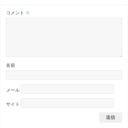
コメント
※
名前
メール
サイト