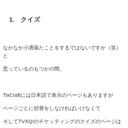
1. クイズ
なかなか小洒落たことをするではないですか（笑）
と
思っているのもつかの間。
TixCraftには日本語で表示のページもありますが
ページごとに切替をしなければいけなくて
そしてTVXQ!のチケッティングのクイズのページは