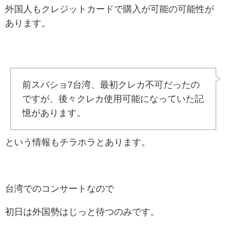
外国人もクレジットカードで購入が可能の可能性が
あります。
前スパショ7台湾、最初クレカ不可だったの
ですが、後々クレカ使用可能になっていた記
憶があります。
という情報もチラホラとあります。
台湾でのコンサートなので
初日は外国勢はじっと待つのみです。