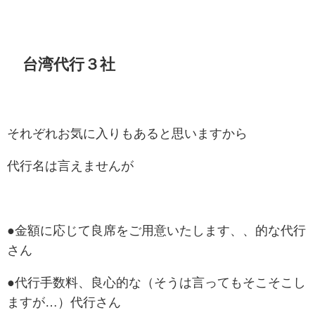
台湾代行３社
それぞれお気に入りもあると思いますから
代行名は言えませんが
●金額に応じて良席をご用意いたします、、的な代行
さん
●代行手数料、良心的な（そうは言ってもそこそこし
ますが…）代行さん