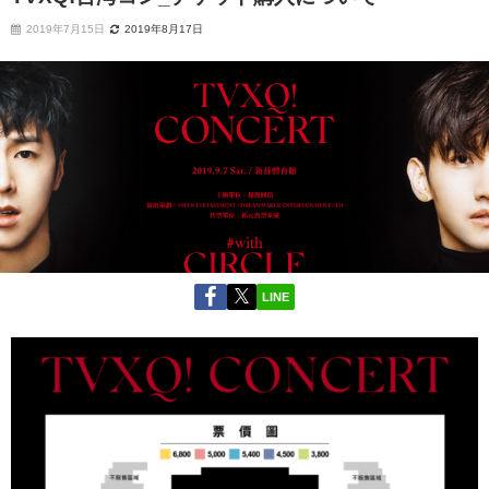
2019年7月15日
2019年8月17日
LINE