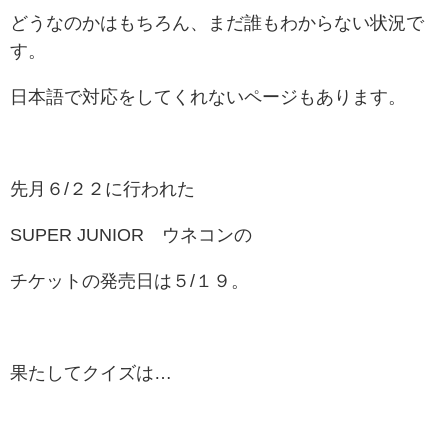
どうなのかはもちろん、まだ誰もわからない状況で
す。
日本語で対応をしてくれないページもあります。
先月６/２２に行われた
SUPER JUNIOR ウネコンの
チケットの発売日は５/１９。
果たしてクイズは…