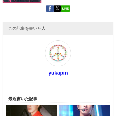
LINE
この記事を書いた人
yukapin
最近書いた記事