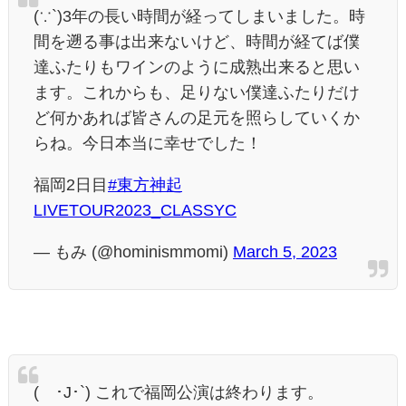
(∵`)3年の長い時間が経ってしまいました。時
間を遡る事は出来ないけど、時間が経てば僕
達ふたりもワインのように成熟出来ると思い
ます。これからも、足りない僕達ふたりだけ
ど何かあれば皆さんの足元を照らしていくか
らね。今日本当に幸せでした！
福岡2日目
#東方神起
LIVETOUR2023_CLASSYC
— もみ (@hominismmomi)
March 5, 2023
(´･J･`) これで福岡公演は終わります。