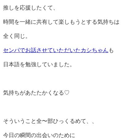
推しを応援したくて、
時間を一緒に共有して楽しもうとする気持ちは
全く同じ。
センパでお話させていただいたカシちゃん
も
日本語を勉強していました。
気持ちがあたたかくなる♡
そういうこと全〜部ひっくるめて、、
今日の瞬間の出会いのために