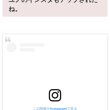
ね。
この投稿をInstagramで見る