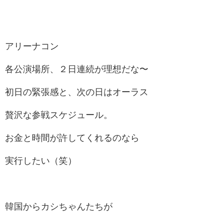
アリーナコン
各公演場所、２日連続が理想だな〜
初日の緊張感と、次の日はオーラス
贅沢な参戦スケジュール。
お金と時間が許してくれるのなら
実行したい（笑）
韓国からカシちゃんたちが