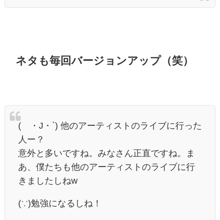
ネタも毎回バージョンアップ（笑）
(´・J・`) 他のアーティストのライブに行った
人ー？
意外と多いですね。みなさん正直ですね。ま
あ、僕たちも他のアーティストのライブに行
きましたしねw
(∵)勉強になるしね！