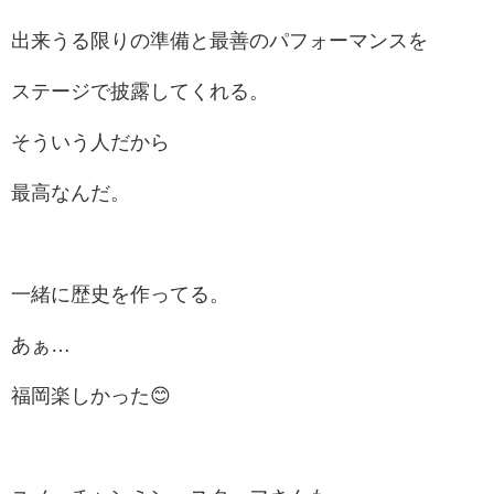
出来うる限りの準備と最善のパフォーマンスを
ステージで披露してくれる。
そういう人だから
最高なんだ。
一緒に歴史を作ってる。
あぁ…
福岡楽しかった😊