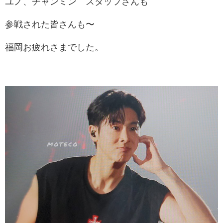
ユノ、チャンミン スタッフさんも
参戦された皆さんも〜
福岡お疲れさまでした。