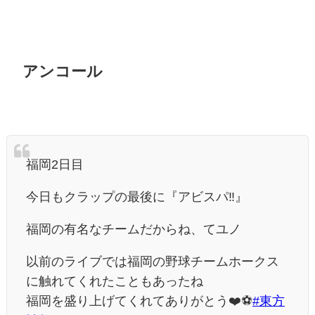
アンコール
福岡2日目
今日もクラップの最後に『アビスパ‼︎』
福岡の有名なチームだからね、てユノ
以前のライブでは福岡の野球チームホークス
に触れてくれたこともあったね
福岡を盛り上げてくれてありがとう❤️⚽️
#東方