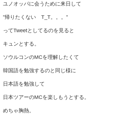
ユノオッパに会うために来日して
”帰りたくない T_T。。。”
ってTweetとしてるのを見ると
キュンとする。
ソウルコンのMCを理解したくて
韓国語を勉強するのと同じ様に
日本語を勉強して
日本ツアーのMCを楽しもうとする。
めちゃ胸熱。