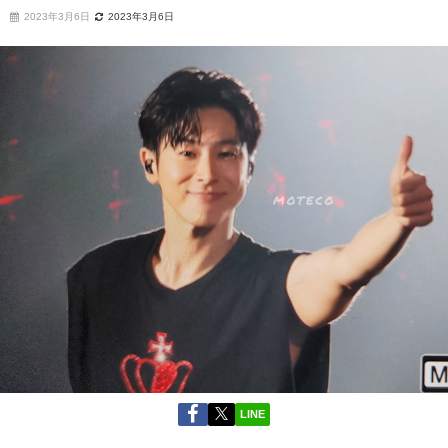
2023年3月6日
2023年3月6日
LINE