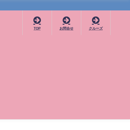
TOP
お問合せ
クルーズ