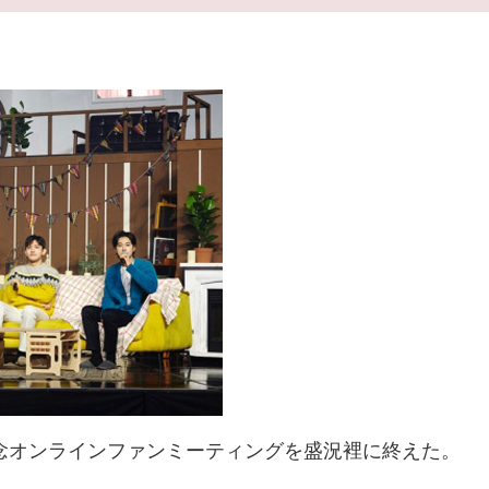
記念オンラインファンミーティングを盛況裡に終えた。