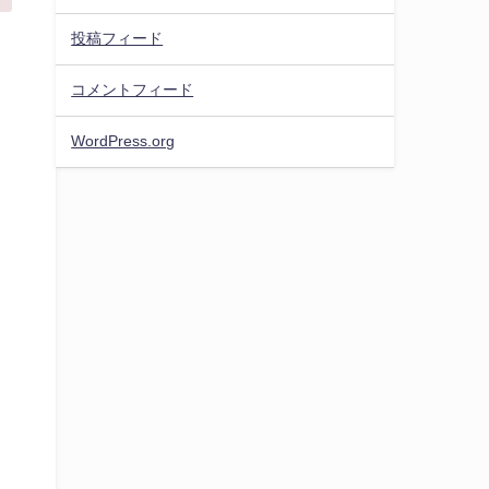
投稿フィード
コメントフィード
WordPress.org