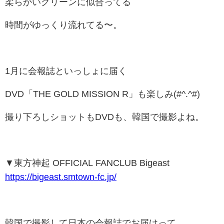
柔らかいグリーンに似合ってる
時間がゆっくり流れてる〜。
1月に会報誌といっしょに届く
DVD「THE GOLD MISSION R」も楽しみ(#^.^#)
撮り下ろしショットもDVDも、韓国で撮影よね。
▼東方神起 OFFICIAL FANCLUB Bigeast
https://bigeast.smtown-fc.jp/
韓国で撮影して日本の会報誌でお届けって