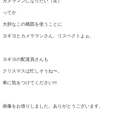
カメラマンになりたい（笑）
ってか
大胆なこの構図を使うことに
ヨギヨとカメラマンさん、リスペクトよぉ。
ヨギヨの配達員さんも
クリスマスは忙しそうね〜。
車に気をつけてください!!!
画像をお借りしました。ありがとうございます。