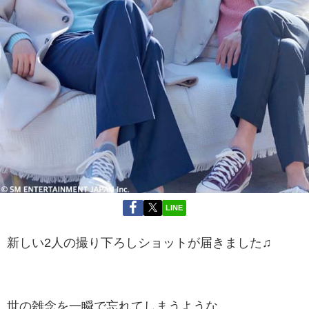
LINE
新しい2人の撮り下ろしショットが届きました♫
世の雑念を一瞬で忘れてしまうような