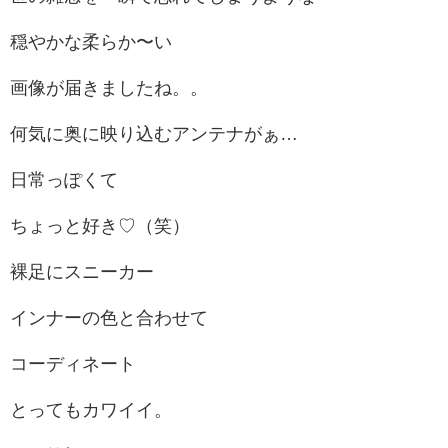
穏やかな柔らか〜い
画像が届きましたね。。
何気に奥に映り込むアンテナがぁ…
日常っぽくて
ちょっと好き♡（笑）
裸足にスニーカー
インナーの色と合わせて
コーディネート
とってもカワイイ。