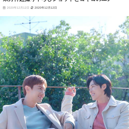
2020年12月12日
2020年12月12日