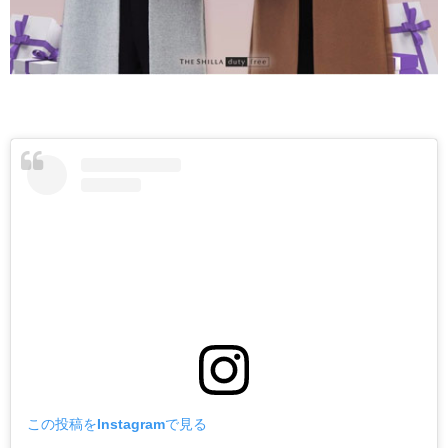
この投稿をInstagramで見る