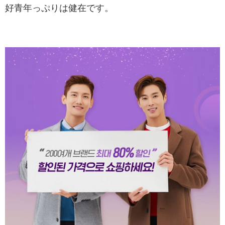
好青年っぷりは健在です。